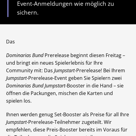
Event-Anmeldungen wie möglich zu
sichern.
Das
Dominarias Bund
Prerelease beginnt diesen Freitag –
und bringt ein neues Spielerlebnis für Ihre
Community mit: Das
Jumpstart
-Prerelease! Bei Ihrem
Jumpstart
-Prerelease-Event geben Sie Spielern zwei
Dominarias Bund
Jumpstart
-Booster in die Hand – sie
öffnen die Packungen, mischen die Karten und
spielen los.
Ihnen werden genug Set-Booster als Preise für all Ihre
Jumpstart
-Prerelease-Teilnehmer zugeteilt. Wir
empfehlen, diese Preis-Booster bereits im Voraus für