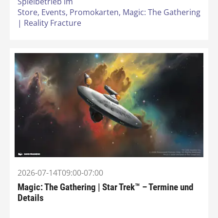
Spielbetrieb im
Store,
Events,
Promokarten,
Magic: The Gathering
| Reality Fracture
2026-07-14T09:00-07:00
Magic: The Gathering | Star Trek™ – Termine und
Details