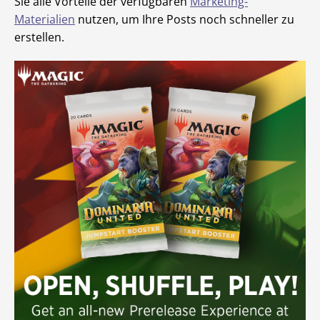
Sie alle Vorteile der verfügbaren
Marketing-
Materialien
nutzen, um Ihre Posts noch schneller zu
erstellen.