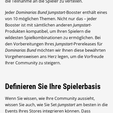
die Teilnahme an die Spieler zu verteilen.
Jeder
Dominarias Bund
Jumpstart
-Booster enthält eines
von 10 möglichen Themen. Nicht nur das – jeder
Booster ist mit sämtlichen anderen
Jumpstart
-
Produkten kompatibel, um Ihren Spielern die
wildesten Spielkombinationen zu ermöglichen. Bei
den Vorbereitungen Ihres
Jumpstart
-Prereleases für
Dominarias Bund
möchten wir Ihnen diese bewährten
Vorgehensweisen ans Herz legen, um die Vorfreude
Ihrer Community zu steigern.
Definieren Sie Ihre Spielerbasis
Wenn Sie wissen, wie Ihre Community aussieht,
wissen Sie auch, wie Sie Set-
Jumpstart
am besten in die
Events Ihres Stores integrieren können. Dass