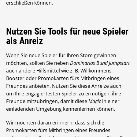
erschließen können.
Nutzen Sie Tools für neue Spieler
als Anreiz
Wenn Sie neue Spieler für Ihren Store gewinnen
möchten, sollten Sie neben
Dominarias Bund
Jumpstart
auch andere Hilfsmittel wie z. B. Willkommens-
Booster oder Promokarten fürs Mitbringen eines
Freundes anbieten. Nutzen Sie diese Anreize auch,
um Ihre engagiertesten Spieler zu ermutigen, ihre
Freunde mitzubringen, damit diese
Magic
in einer
einladenden Umgebung kennenlernen können.
Wir möchten daran erinnern, dass sich die
Promokarten fürs Mitbringen eines Freundes