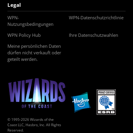
Legal
WPN-
WPN-Datenschutzrichtlinie
Nutzungsbedingungen
WPN Policy Hub
Ihre Datenschutzwahlen
Meine persönlichen Daten
dürfen nicht verkauft oder
geteilt werden.
© 1995-2026 Wizards of the
Coast LLC, Hasbro, Inc. All Rights
Reserved.