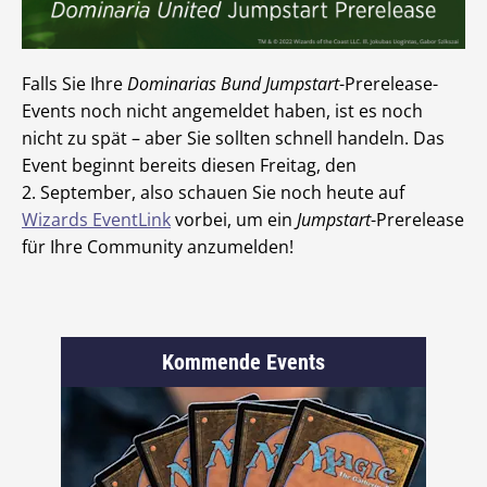
Falls Sie Ihre
Dominarias Bund
Jumpstart
-Prerelease-
Events noch nicht angemeldet haben, ist es noch
nicht zu spät – aber Sie sollten schnell handeln. Das
Event beginnt bereits diesen Freitag, den
2. September, also schauen Sie noch heute auf
Wizards EventLink
vorbei, um ein
Jumpstart
-Prerelease
für Ihre Community anzumelden!
Kommende Events