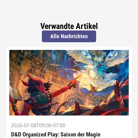
Verwandte Artikel
Alle Nachrichten
2026-07-08T09:00-07:00
D&D Organized Play: Saison der Magie