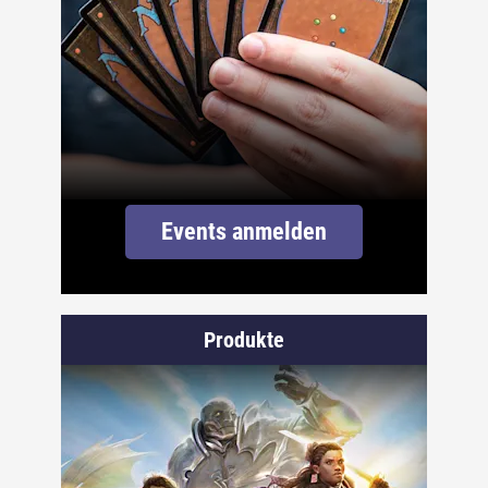
Events anmelden
Produkte