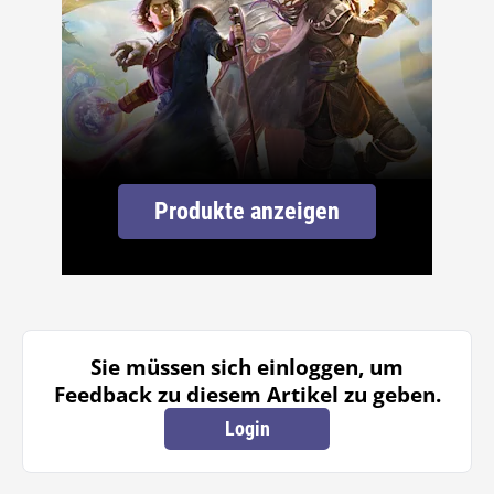
Produkte anzeigen
Sie müssen sich einloggen, um
Feedback zu diesem Artikel zu geben.
Login