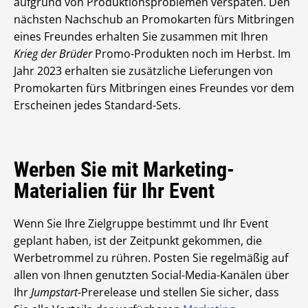
aufgrund von Produktionsproblemen verspäten. Den
nächsten Nachschub an Promokarten fürs Mitbringen
eines Freundes erhalten Sie zusammen mit Ihren
Krieg der Brüder
Promo-Produkten noch im Herbst. Im
Jahr 2023 erhalten sie zusätzliche Lieferungen von
Promokarten fürs Mitbringen eines Freundes vor dem
Erscheinen jedes Standard-Sets.
Werben Sie mit Marketing-
Materialien für Ihr Event
Wenn Sie Ihre Zielgruppe bestimmt und Ihr Event
geplant haben, ist der Zeitpunkt gekommen, die
Werbetrommel zu rühren. Posten Sie regelmäßig auf
allen von Ihnen genutzten Social-Media-Kanälen über
Ihr
Jumpstart
-Prerelease und stellen Sie sicher, dass