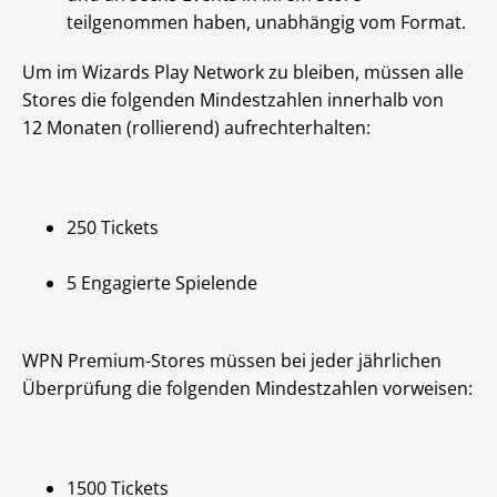
teilgenommen haben, unabhängig vom Format.
Um im Wizards Play Network zu bleiben, müssen alle
Stores die folgenden Mindestzahlen innerhalb von
12 Monaten (rollierend) aufrechterhalten:
250 Tickets
5 Engagierte Spielende
WPN Premium-Stores müssen bei jeder jährlichen
Überprüfung die folgenden Mindestzahlen vorweisen:
1500 Tickets