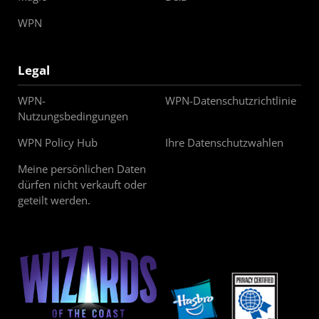
WPN
Legal
WPN-
WPN-Datenschutzrichtlinie
Nutzungsbedingungen
WPN Policy Hub
Ihre Datenschutzwahlen
Meine persönlichen Daten
dürfen nicht verkauft oder
geteilt werden.