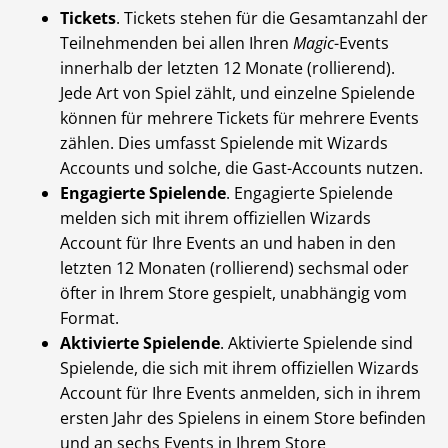
Tickets
. Tickets stehen für die Gesamtanzahl der
Teilnehmenden bei allen Ihren
Magic
-Events
innerhalb der letzten 12 Monate (rollierend).
Jede Art von Spiel zählt, und einzelne Spielende
können für mehrere Tickets für mehrere Events
zählen. Dies umfasst Spielende mit Wizards
Accounts und solche, die Gast-Accounts nutzen.
Engagierte Spielende
. Engagierte Spielende
melden sich mit ihrem offiziellen Wizards
Account für Ihre Events an und haben in den
letzten 12 Monaten (rollierend) sechsmal oder
öfter in Ihrem Store gespielt, unabhängig vom
Format.
Aktivierte Spielende
. Aktivierte Spielende sind
Spielende, die sich mit ihrem offiziellen Wizards
Account für Ihre Events anmelden, sich in ihrem
ersten Jahr des Spielens in einem Store befinden
und an sechs Events in Ihrem Store