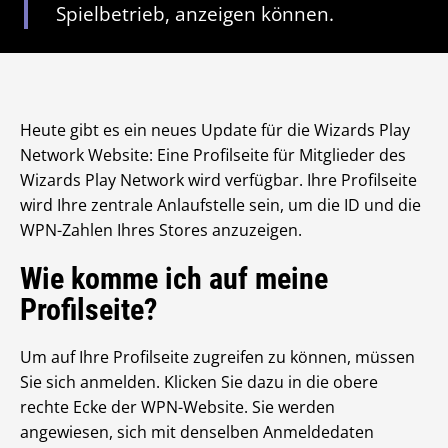
Spielbetrieb, anzeigen können.
Heute gibt es ein neues Update für die Wizards Play
Network Website: Eine Profilseite für Mitglieder des
Wizards Play Network wird verfügbar. Ihre Profilseite
wird Ihre zentrale Anlaufstelle sein, um die ID und die
WPN-Zahlen Ihres Stores anzuzeigen.
Wie komme ich auf meine
Profilseite?
Um auf Ihre Profilseite zugreifen zu können, müssen
Sie sich anmelden. Klicken Sie dazu in die obere
rechte Ecke der WPN-Website. Sie werden
angewiesen, sich mit denselben Anmeldedaten