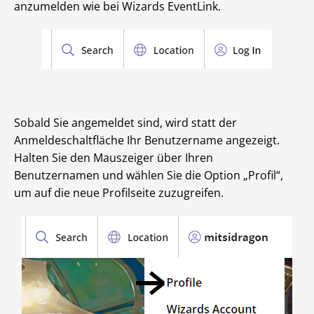
anzumelden wie bei Wizards EventLink.
Sobald Sie angemeldet sind, wird statt der
Anmeldeschaltfläche Ihr Benutzername angezeigt.
Halten Sie den Mauszeiger über Ihren
Benutzernamen und wählen Sie die Option „Profil“,
um auf die neue Profilseite zuzugreifen.