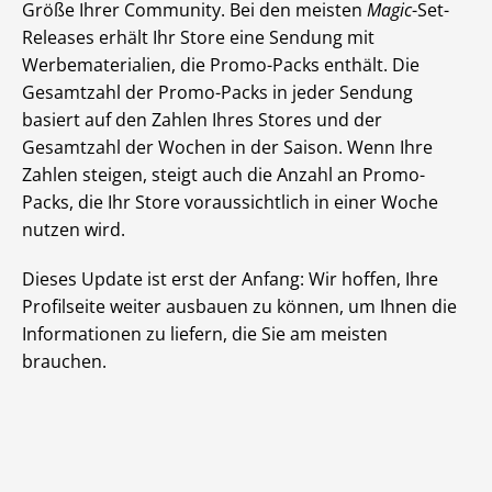
Größe Ihrer Community. Bei den meisten
Magic
-Set-
Releases erhält Ihr Store eine Sendung mit
Werbematerialien, die Promo-Packs enthält. Die
Gesamtzahl der Promo-Packs in jeder Sendung
basiert auf den Zahlen Ihres Stores und der
Gesamtzahl der Wochen in der Saison. Wenn Ihre
Zahlen steigen, steigt auch die Anzahl an Promo-
Packs, die Ihr Store voraussichtlich in einer Woche
nutzen wird.
Dieses Update ist erst der Anfang: Wir hoffen, Ihre
Profilseite weiter ausbauen zu können, um Ihnen die
Informationen zu liefern, die Sie am meisten
brauchen.