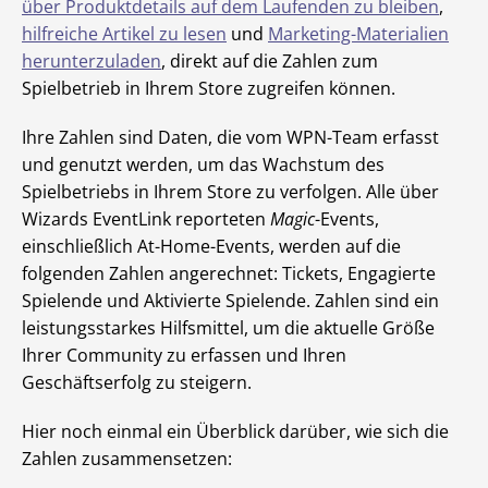
über Produktdetails auf dem Laufenden zu bleiben
,
hilfreiche Artikel zu lesen
und
Marketing-Materialien
herunterzuladen
, direkt auf die Zahlen zum
Spielbetrieb in Ihrem Store zugreifen können.
Ihre Zahlen sind Daten, die vom WPN-Team erfasst
und genutzt werden, um das Wachstum des
Spielbetriebs in Ihrem Store zu verfolgen. Alle über
Wizards EventLink reporteten
Magic
-Events,
einschließlich At-Home-Events, werden auf die
folgenden Zahlen angerechnet: Tickets, Engagierte
Spielende und Aktivierte Spielende. Zahlen sind ein
leistungsstarkes Hilfsmittel, um die aktuelle Größe
Ihrer Community zu erfassen und Ihren
Geschäftserfolg zu steigern.
Hier noch einmal ein Überblick darüber, wie sich die
Zahlen zusammensetzen: