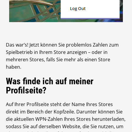
Das war’s! Jetzt können Sie problemlos Zahlen zum
Spielbetrieb in Ihrem Store anzeigen – oder in
mehreren Stores, falls Sie mehr als einen Store
haben.
Was finde ich auf meiner
Profilseite?
Auf Ihrer Profilseite steht der Name Ihres Stores
direkt im Bereich der Kopfzeile. Darunter können Sie
die aktuellen WPN-Zahlen Ihres Stores herunterladen,
sodass Sie auf derselben Website, die Sie nutzen, um