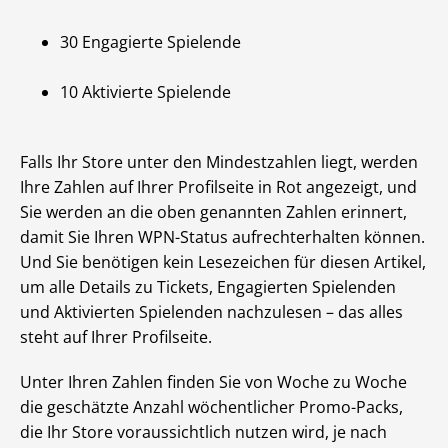
30 Engagierte Spielende
10 Aktivierte Spielende
Falls Ihr Store unter den Mindestzahlen liegt, werden
Ihre Zahlen auf Ihrer Profilseite in Rot angezeigt, und
Sie werden an die oben genannten Zahlen erinnert,
damit Sie Ihren WPN-Status aufrechterhalten können.
Und Sie benötigen kein Lesezeichen für diesen Artikel,
um alle Details zu Tickets, Engagierten Spielenden
und Aktivierten Spielenden nachzulesen – das alles
steht auf Ihrer Profilseite.
Unter Ihren Zahlen finden Sie von Woche zu Woche
die geschätzte Anzahl wöchentlicher Promo-Packs,
die Ihr Store voraussichtlich nutzen wird, je nach