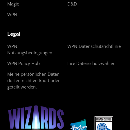
Magic
D&D
WPN
Legal
WPN-
WPN-Datenschutzrichtlinie
Nutzungsbedingungen
WPN Policy Hub
Ihre Datenschutzwahlen
Meine persönlichen Daten
dürfen nicht verkauft oder
geteilt werden.