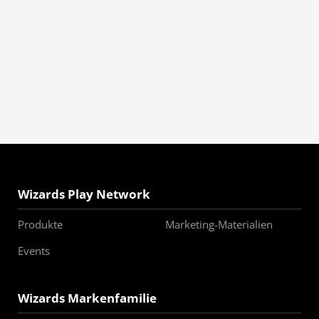
Wizards Play Network
Produkte
Marketing-Materialien
Events
Wizards Markenfamilie