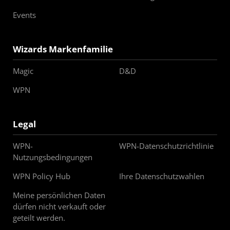
Events
Wizards Markenfamilie
Magic
D&D
WPN
Legal
WPN-
WPN-Datenschutzrichtlinie
Nutzungsbedingungen
WPN Policy Hub
Ihre Datenschutzwahlen
Meine persönlichen Daten
dürfen nicht verkauft oder
geteilt werden.