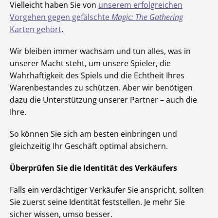
Vielleicht haben Sie von
unserem erfolgreichen
Vorgehen gegen gefälschte
Magic: The Gathering
Karten gehört
.
Wir bleiben immer wachsam und tun alles, was in
unserer Macht steht, um unsere Spieler, die
Wahrhaftigkeit des Spiels und die Echtheit Ihres
Warenbestandes zu schützen. Aber wir benötigen
dazu die Unterstützung unserer Partner – auch die
Ihre.
So können Sie sich am besten einbringen und
gleichzeitig Ihr Geschäft optimal absichern.
Überprüfen Sie die Identität des Verkäufers
Falls ein verdächtiger Verkäufer Sie anspricht, sollten
Sie zuerst seine Identität feststellen. Je mehr Sie
sicher wissen, umso besser.