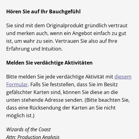
Hören Sie auf Ihr Bauchgefühl
Sie sind mit dem Originalprodukt gründlich vertraut
und merken auch, wenn ein Angebot einfach zu gut
ist, um wahr zu sein. Vertrauen Sie also auf Ihre
Erfahrung und Intuition.
Melden Sie verdächtige Aktivitäten
Bitte melden Sie jede verdächtige Aktivität mit
diesem
Formular
. Falls Sie feststellen, dass Sie im Besitz
gefälschter Karten sind, können Sie diese an die
unten stehende Adresse senden. (Bitte beachten Sie,
dass eine Rücksendung der Karten an Sie nicht
möglich ist.)
Wizards of the Coast
Attn: Production Analysis