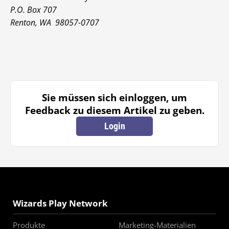
P.O. Box 707
Renton, WA 98057-0707
Sie müssen sich einloggen, um
Feedback zu diesem Artikel zu geben.
Login
Wizards Play Network
Produkte
Marketing-Materialien