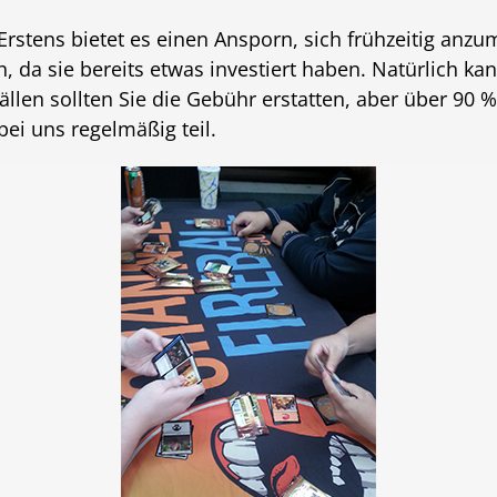
. Erstens bietet es einen Ansporn, sich frühzeitig anz
 da sie bereits etwas investiert haben. Natürlich ka
llen sollten Sie die Gebühr erstatten, aber über 90 %
i uns regelmäßig teil.