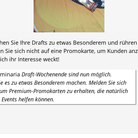
n Sie Ihre Drafts zu etwas Besonderem und rühren S
 Sie sich nicht auf eine Promokarte, um Kunden anzu
ich ihr Interesse weckt!
minaria
Draft-Wochenende sind nun möglich.
Sie es zu etwas Besonderem machen. Melden Sie sich
 um Premium-Promokarten zu erhalten, die natürlich
Events helfen können.