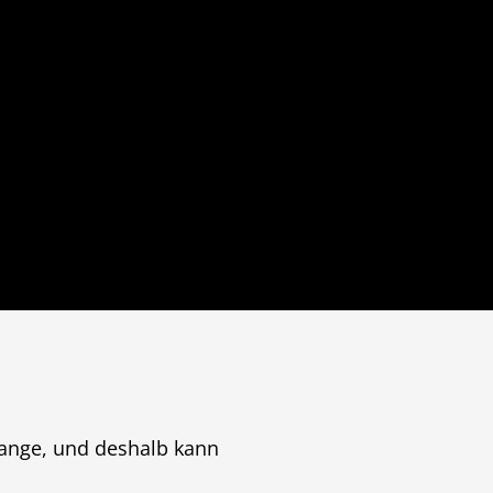
lange, und deshalb kann