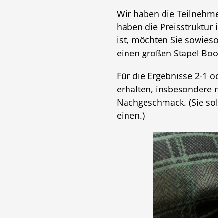
Wir haben die Teilnehmer
haben die Preisstruktur 
ist, möchten Sie sowieso
einen großen Stapel Boos
Für die Ergebnisse 2-1 od
erhalten, insbesondere 
Nachgeschmack. (Sie soll
einen.)