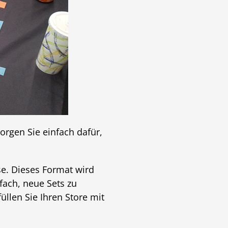
orgen Sie einfach dafür,
se. Dieses Format wird
fach, neue Sets zu
llen Sie Ihren Store mit