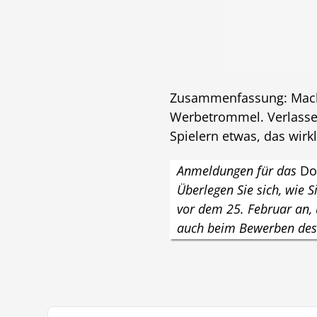
Zusammenfassung: Mache
Werbetrommel. Verlassen
Spielern etwas, das wirkl
Anmeldungen für das
Do
Überlegen Sie sich, wie 
vor dem 25. Februar an,
auch beim Bewerben des 