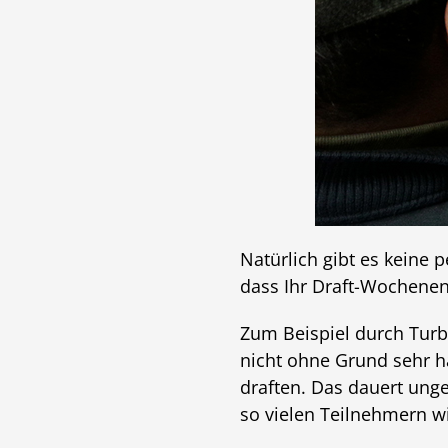
Natürlich gibt es keine 
dass Ihr Draft-Wochenend
Zum Beispiel durch Turb
nicht ohne Grund sehr hä
draften. Das dauert unge
so vielen Teilnehmern w