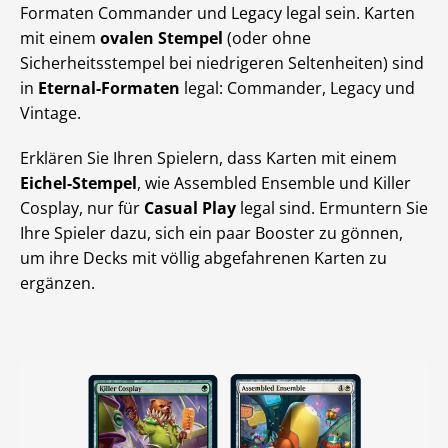
Formaten Commander und Legacy legal sein. Karten
mit einem
ovalen Stempel
(oder ohne
Sicherheitsstempel bei niedrigeren Seltenheiten) sind
in
Eternal-Formaten
legal: Commander, Legacy und
Vintage.
Erklären Sie Ihren Spielern, dass Karten mit einem
Eichel-Stempel
, wie Assembled Ensemble und Killer
Cosplay, nur für
Casual Play
legal sind. Ermuntern Sie
Ihre Spieler dazu, sich ein paar Booster zu gönnen,
um ihre Decks mit völlig abgefahrenen Karten zu
ergänzen.