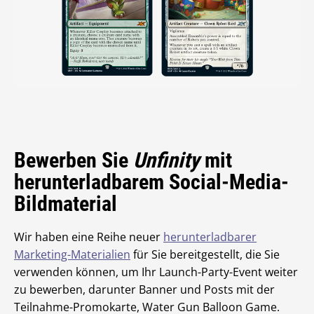
Bewerben Sie
Unfinity
mit
herunterladbarem Social-Media-
Bildmaterial
Wir haben eine Reihe neuer
herunterladbarer
Marketing-Materialien
für Sie bereitgestellt, die Sie
verwenden können, um Ihr Launch-Party-Event weiter
zu bewerben, darunter Banner und Posts mit der
Teilnahme-Promokarte, Water Gun Balloon Game.