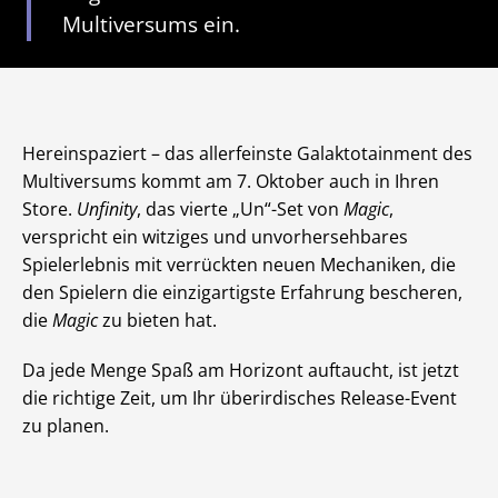
Multiversums ein.
Hereinspaziert – das allerfeinste Galaktotainment des
Multiversums kommt am 7. Oktober auch in Ihren
Store.
Unfinity
, das vierte „Un“-Set von
Magic
,
verspricht ein witziges und unvorhersehbares
Spielerlebnis mit verrückten neuen Mechaniken, die
den Spielern die einzigartigste Erfahrung bescheren,
die
Magic
zu bieten hat.
Da jede Menge Spaß am Horizont auftaucht, ist jetzt
die richtige Zeit, um Ihr überirdisches Release-Event
zu planen.