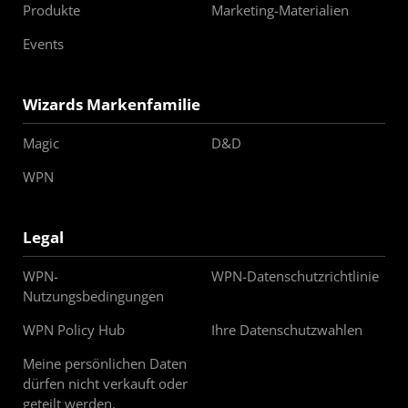
Produkte
Marketing-Materialien
Events
Wizards Markenfamilie
Magic
D&D
WPN
Legal
WPN-
WPN-Datenschutzrichtlinie
Nutzungsbedingungen
WPN Policy Hub
Ihre Datenschutzwahlen
Meine persönlichen Daten
dürfen nicht verkauft oder
geteilt werden.