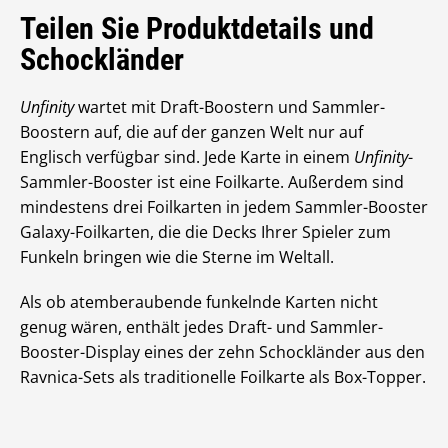
Teilen Sie Produktdetails und
Schockländer
Unfinity
wartet mit Draft-Boostern und Sammler-
Boostern auf, die auf der ganzen Welt nur auf
Englisch verfügbar sind. Jede Karte in einem
Unfinity
-
Sammler-Booster ist eine Foilkarte. Außerdem sind
mindestens drei Foilkarten in jedem Sammler-Booster
Galaxy-Foilkarten, die die Decks Ihrer Spieler zum
Funkeln bringen wie die Sterne im Weltall.
Als ob atemberaubende funkelnde Karten nicht
genug wären, enthält jedes Draft- und Sammler-
Booster-Display eines der zehn Schockländer aus den
Ravnica-Sets als traditionelle Foilkarte als Box-Topper.