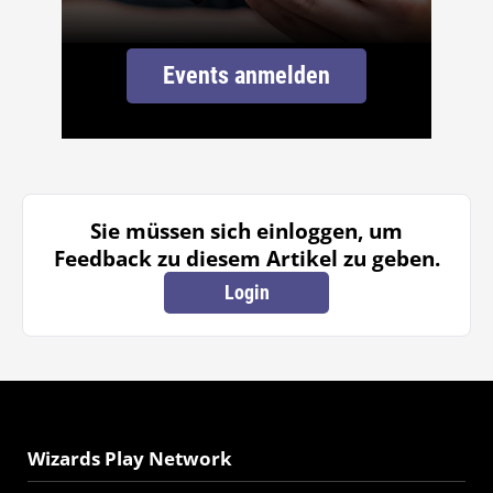
Events anmelden
Sie müssen sich einloggen, um
Feedback zu diesem Artikel zu geben.
Login
Wizards Play Network