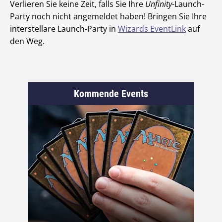
Verlieren Sie keine Zeit, falls Sie Ihre
Unfinity
-Launch-
Party noch nicht angemeldet haben! Bringen Sie Ihre
interstellare Launch-Party in
Wizards EventLink
auf
den Weg.
Kommende Events