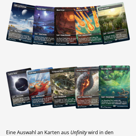
Eine Auswahl an Karten aus
Unfinity
wird in den