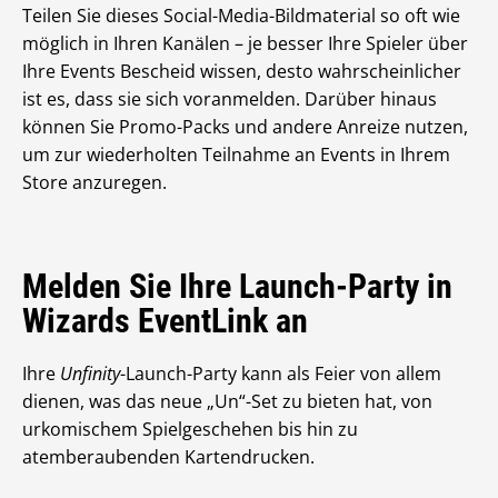
Teilen Sie dieses Social-Media-Bildmaterial so oft wie
möglich in Ihren Kanälen – je besser Ihre Spieler über
Ihre Events Bescheid wissen, desto wahrscheinlicher
ist es, dass sie sich voranmelden. Darüber hinaus
können Sie Promo-Packs und andere Anreize nutzen,
um zur wiederholten Teilnahme an Events in Ihrem
Store anzuregen.
Melden Sie Ihre Launch-Party in
Wizards EventLink an
Ihre
Unfinity
-Launch-Party kann als Feier von allem
dienen, was das neue „Un“-Set zu bieten hat, von
urkomischem Spielgeschehen bis hin zu
atemberaubenden Kartendrucken.