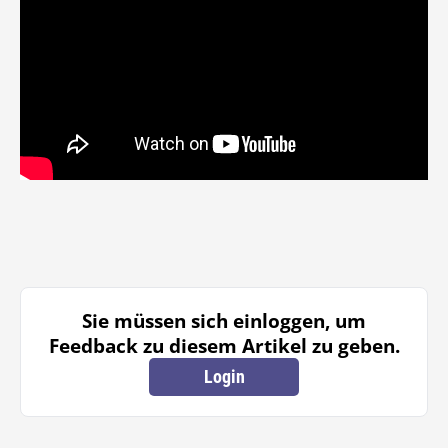
Sie müssen sich einloggen, um
Feedback zu diesem Artikel zu geben.
Login