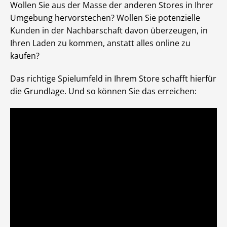
Wollen Sie aus der Masse der anderen Stores in Ihrer
Umgebung hervorstechen? Wollen Sie potenzielle
Kunden in der Nachbarschaft davon überzeugen, in
Ihren Laden zu kommen, anstatt alles online zu
kaufen?
Das richtige Spielumfeld in Ihrem Store schafft hierfür
die Grundlage. Und so können Sie das erreichen: