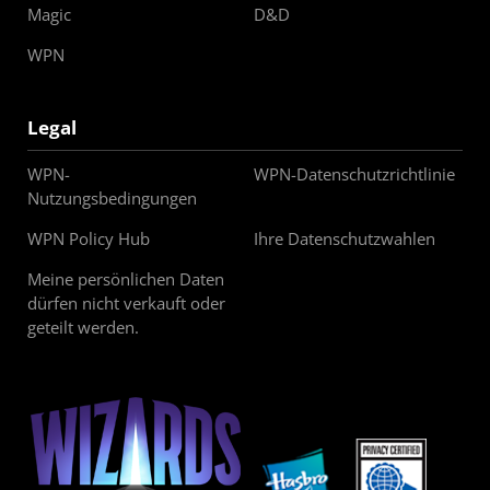
Magic
D&D
WPN
Legal
WPN-
WPN-Datenschutzrichtlinie
Nutzungsbedingungen
WPN Policy Hub
Ihre Datenschutzwahlen
Meine persönlichen Daten
dürfen nicht verkauft oder
geteilt werden.