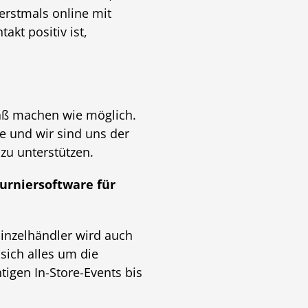
erstmals online mit
akt positiv ist,
paß machen wie möglich.
e und wir sind uns der
zu unterstützen.
urniersoftware für
inzelhändler wird auch
 sich alles um die
tigen In-Store-Events bis