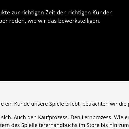
ukte zur richtigen Zeit den richtigen Kunden
er reden, wie wir das bewerkstelligen.
e ein Kunde unsere Spiele erlebt, betrachten wir die
n sich. Auch den Kaufprozess. Den Lernprozess. Wie 
tern des Spielleitererhandbuchs im Store bis hin zu