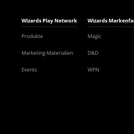
Wizards Play Network
Wizards Markenfa
Produkte
Magic
Marketing-Materialien
D&D
Events
WPN