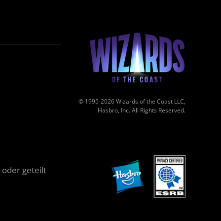
© 1995-2026 Wizards of the Coast LLC,
Hasbro, Inc. All Rights Reserved.
oder geteilt