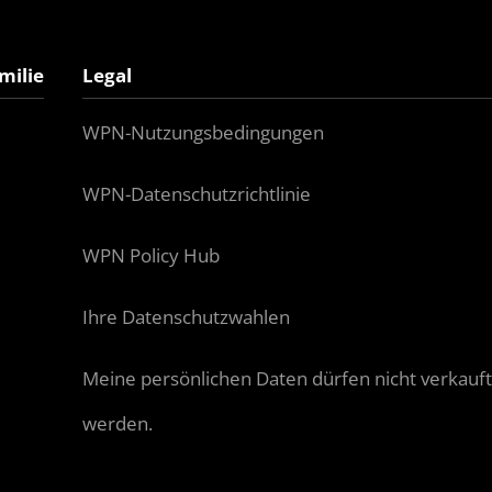
milie
Legal
WPN-Nutzungsbedingungen
WPN-Datenschutzrichtlinie
WPN Policy Hub
Ihre Datenschutzwahlen
Meine persönlichen Daten dürfen nicht verkauft 
werden.