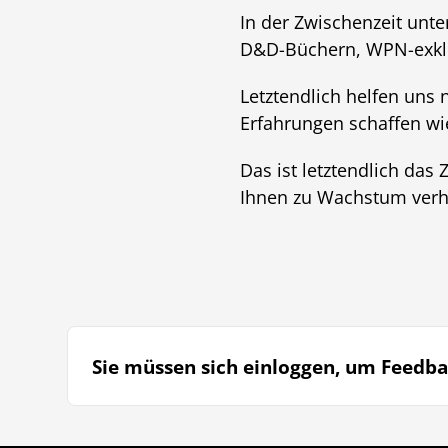
In der Zwischenzeit unte
D&D-Büchern, WPN-exklu
Letztendlich helfen uns 
Erfahrungen schaffen w
Das ist letztendlich das
Ihnen zu Wachstum verhi
Sie müssen sich einloggen, um Feedba