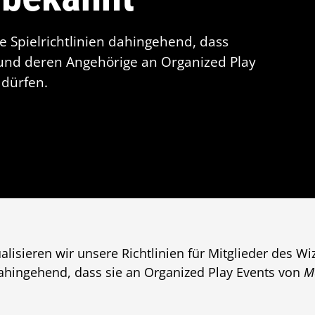
e Spielrichtlinien dahingehend, dass
 und deren Angehörige an Organized Play
dürfen.
alisieren wir unsere Richtlinien für Mitglieder des W
hingehend, dass sie an Organized Play Events von
M