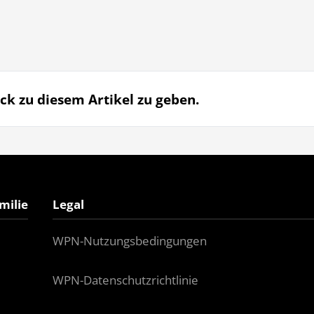
ck zu diesem Artikel zu geben.
milie
Legal
WPN-Nutzungsbedingungen
WPN-Datenschutzrichtlinie