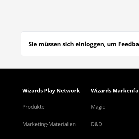
Sie müssen sich einloggen, um Feedba
Wizards Play Network
Wizards Markenfa
Produkte
Magic
Marketing-Materialien
D&D