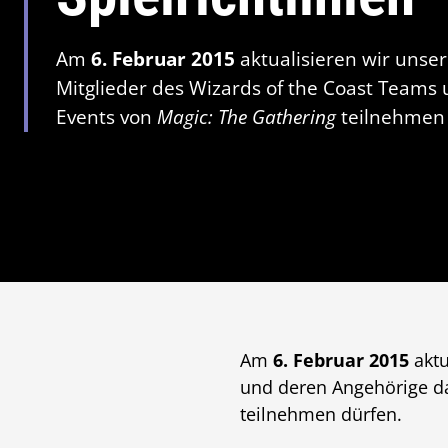
Am
6. Februar 2015
aktualisieren wir unser
Mitglieder des Wizards of the Coast Teams
Events von
Magic: The Gathering
teilnehmen 
Am
6. Februar 2015
aktu
und deren Angehörige da
teilnehmen dürfen.