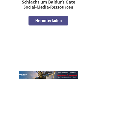
Schlacht um Baldur’s Gate
Social-Media-Ressourcen
Herunterladen