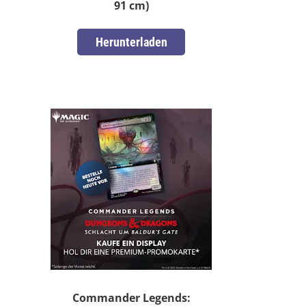
91 cm)
Herunterladen
Commander Legends: