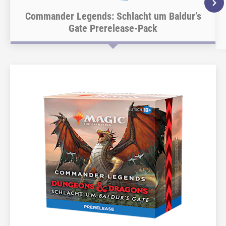
Commander Legends: Schlacht um Baldur’s
Gate Prerelease-Pack