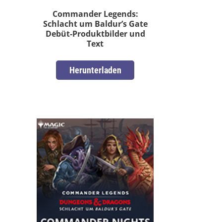
Commander Legends:
Schlacht um Baldur’s Gate
Debüt-Produktbilder und
Text
Herunterladen