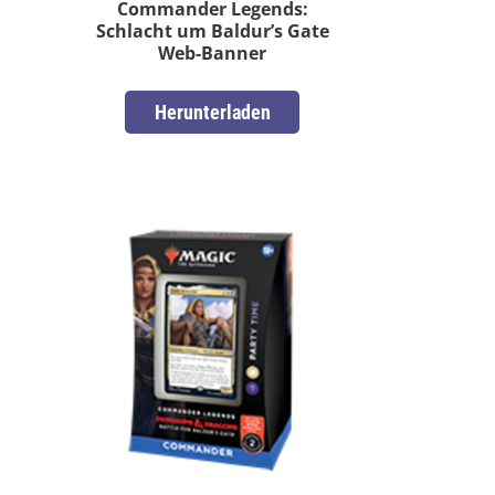
Commander Legends:
Schlacht um Baldur’s Gate
Web-Banner
Herunterladen