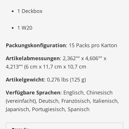
1 Deckbox
1 W20
Packungskonfiguration
: 15 Packs pro Karton
Artikelabmessungen
: 2,362"" x 4,606"" x
4,213"" (6 cm x 11,7 cm x 10,7 cm
Artikelgewicht
: 0,276 lbs (125 g)
Verfügbare Sprachen
: Englisch, Chinesisch
(vereinfacht), Deutsch, Französisch, Italienisch,
Japanisch, Portugiesisch, Spanisch