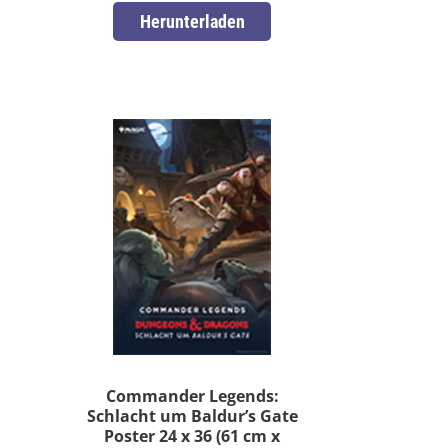
Herunterladen
Commander Legends:
Schlacht um Baldur’s Gate
Poster 24 x 36 (61 cm x