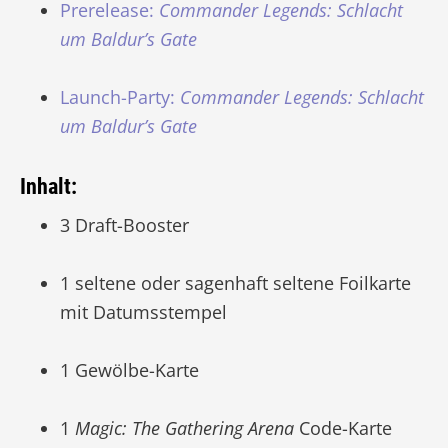
Prerelease:
Commander Legends: Schlacht
um Baldur’s Gate
Launch-Party:
Commander Legends: Schlacht
um Baldur’s Gate
Inhalt:
3 Draft-Booster
1 seltene oder sagenhaft seltene Foilkarte
mit Datumsstempel
1 Gewölbe-Karte
1
Magic: The Gathering Arena
Code-Karte