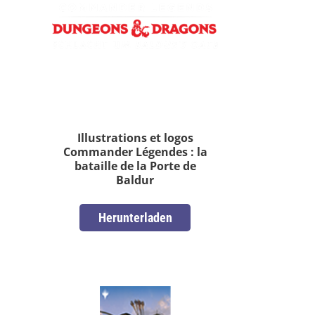
Illustrations et logos
Commander Légendes : la
bataille de la Porte de
Baldur
Herunterladen