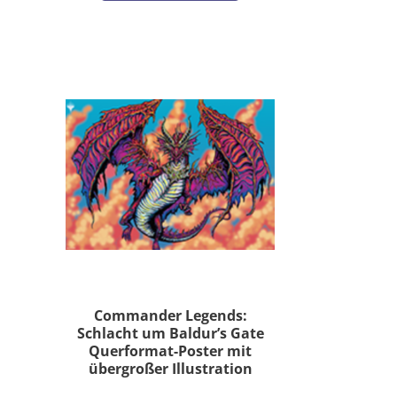
Commander Legends:
Schlacht um Baldur’s Gate
Querformat-Poster mit
übergroßer Illustration