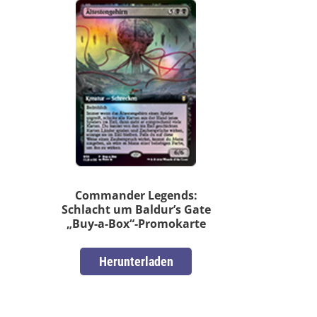
Commander Legends:
Schlacht um Baldur’s Gate
„Buy-a-Box“-Promokarte
Herunterladen