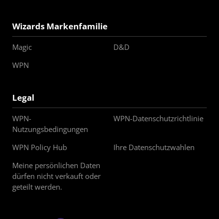
Wizards Markenfamilie
Magic
D&D
WPN
Legal
WPN-
WPN-Datenschutzrichtlinie
Nutzungsbedingungen
WPN Policy Hub
Ihre Datenschutzwahlen
Meine persönlichen Daten
dürfen nicht verkauft oder
geteilt werden.