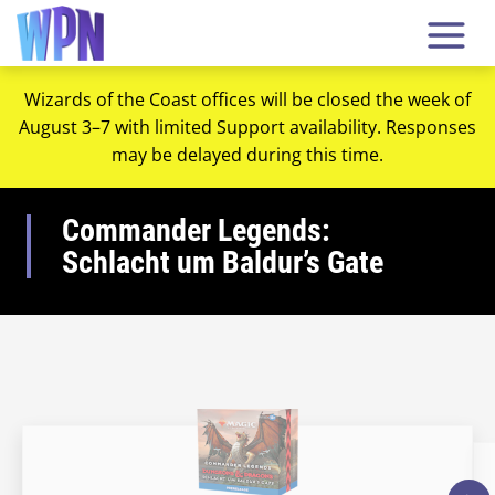
Wizards of the Coast offices will be closed the week of
August 3–7 with limited Support availability. Responses
may be delayed during this time.
Commander Legends:
Schlacht um Baldur’s Gate