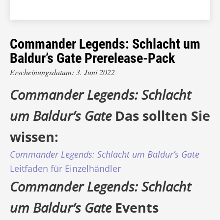
Commander Legends: Schlacht um
Baldur’s Gate Prerelease-Pack
Erscheinungsdatum: 3. Juni 2022
Commander Legends: Schlacht
um Baldur’s Gate
Das sollten Sie
wissen:
Commander Legends: Schlacht um Baldur’s Gate
Leitfaden für Einzelhändler
Commander Legends: Schlacht
um Baldur’s Gate
Events