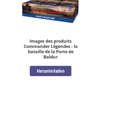
Images des produits
Commander Légendes : la
bataille de la Porte de
Baldur
Herunterladen