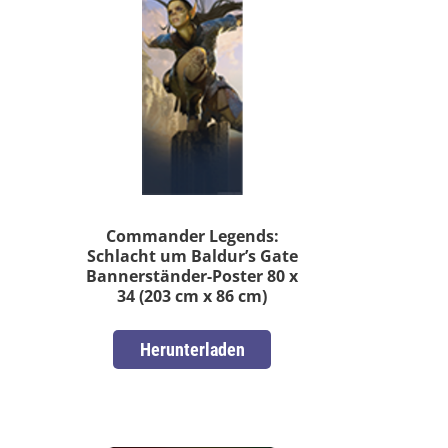
Commander Legends:
Schlacht um Baldur’s Gate
Bannerständer-Poster 80 x
34 (203 cm x 86 cm)
Herunterladen