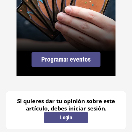
Programar eventos
Si quieres dar tu opinión sobre este
artículo, debes iniciar sesión.
Login