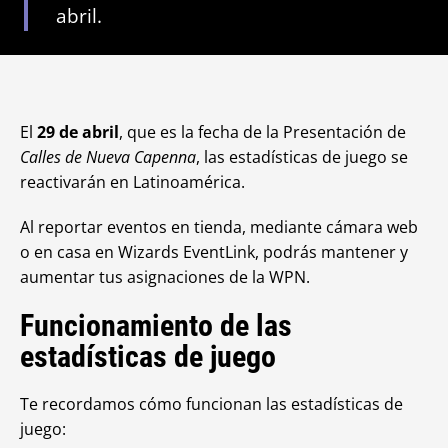
abril.
El
29 de abril
, que es la fecha de la Presentación de
Calles de Nueva Capenna
, las estadísticas de juego se
reactivarán en Latinoamérica.
Al reportar eventos en tienda, mediante cámara web
o en casa en Wizards EventLink, podrás mantener y
aumentar tus asignaciones de la WPN.
Funcionamiento de las
estadísticas de juego
Te recordamos cómo funcionan las estadísticas de
juego: