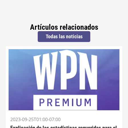
Artículos relacionados
Todas las noticias
2023-09-25T01:00-07:00
Explicación de las estadísticas requeridas para el