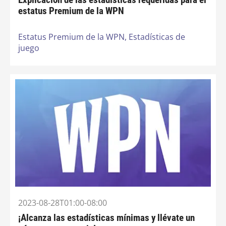
estatus Premium de la WPN
Estatus Premium de la WPN,
Estadísticas de
juego
2023-08-28T01:00-08:00
¡Alcanza las estadísticas mínimas y llévate un