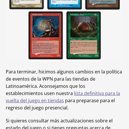
Para terminar, hicimos algunos cambios en la política
de eventos de la WPN para las tiendas de
Latinoamérica. Aconsejamos que los
establecimientos usen nuestra
lista definitiva para la
vuelta del juego en tiendas
para preparase para el
regreso del juego presencial.
Si quieres consultar más actualizaciones sobre el
estado del juego o si tienes preguntas acerca de