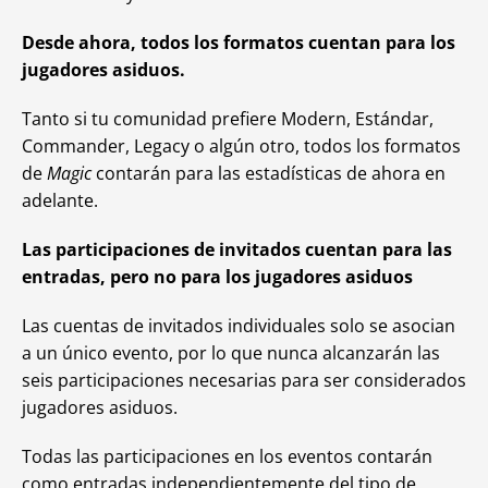
Desde ahora, todos los formatos cuentan para los
jugadores asiduos.
Tanto si tu comunidad prefiere Modern, Estándar,
Commander, Legacy o algún otro, todos los formatos
de
Magic
contarán para las estadísticas de ahora en
adelante.
Las participaciones de invitados cuentan para las
entradas, pero no para los jugadores asiduos
Las cuentas de invitados individuales solo se asocian
a un único evento, por lo que nunca alcanzarán las
seis participaciones necesarias para ser considerados
jugadores asiduos.
Todas las participaciones en los eventos contarán
como entradas independientemente del tipo de