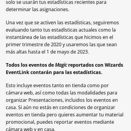
solo se usarán tus estadísticas recientes para
determinar las asignaciones.
Una vez que se activen las estadísticas, seguiremos
evaluando tanto tus estadísticas actuales como la
instantánea de las estadísticas que hicimos en el
primer trimestre de 2020 y usaremos las que sean
más altas hasta el 1 de mayo de 2023.
Todos los eventos de
Magic
reportados con Wizards
EventLink contarán para las estadísticas.
Esto incluye eventos tanto en tienda como por
cámara web, así como todas las modalidades para
organizar Presentaciones, incluidos los eventos en
casa. Si aún no estás en condiciones de organizar
eventos en tienda pero quieres aumentar tu material
promocional, puedes reportar eventos mediante
cámara web y en casa.