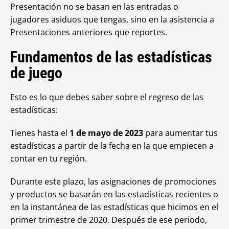
Presentación no se basan en las entradas o
jugadores asiduos que tengas, sino en la asistencia a
Presentaciones anteriores que reportes.
Fundamentos de las estadísticas
de juego
Esto es lo que debes saber sobre el regreso de las
estadísticas:
Tienes hasta el
1 de mayo de 2023
para aumentar tus
estadísticas a partir de la fecha en la que empiecen a
contar en tu región.
Durante este plazo, las asignaciones de promociones
y productos se basarán en las estadísticas recientes o
en la instantánea de las estadísticas que hicimos en el
primer trimestre de 2020. Después de ese periodo,