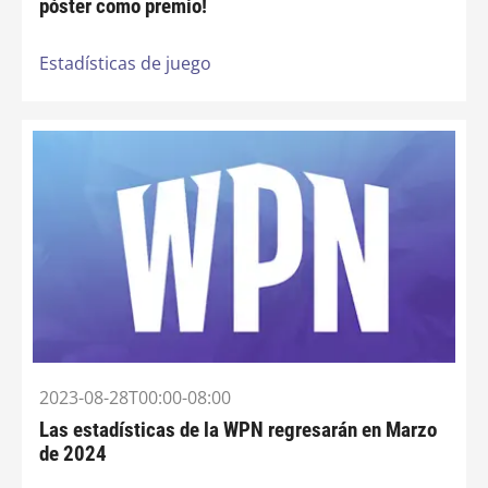
póster como premio!
Estadísticas de juego
2023-08-28T00:00-08:00
Las estadísticas de la WPN regresarán en Marzo
de 2024