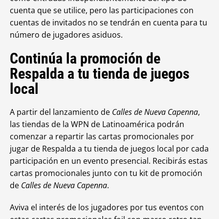
cuenta que se utilice, pero las participaciones con
cuentas de invitados no se tendrán en cuenta para tu
número de jugadores asiduos.
Continúa la promoción de
Respalda a tu tienda de juegos
local
A partir del lanzamiento de
Calles de Nueva Capenna
,
las tiendas de la WPN de Latinoamérica podrán
comenzar a repartir las cartas promocionales por
jugar de Respalda a tu tienda de juegos local por cada
participación en un evento presencial. Recibirás estas
cartas promocionales junto con tu kit de promoción
de
Calles de Nueva Capenna
.
Aviva el interés de los jugadores por tus eventos con