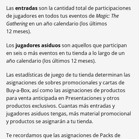
Las
entradas
son la cantidad total de participaciones
de jugadores en todos tus eventos de
Magic: The
Gathering
en un año calendario (los últimos
12 meses).
Los
jugadores asiduos
son aquellos que participan
en seis o más eventos en tu tienda a lo largo de un
año calendario (los últimos 12 meses).
Las estadísticas de juego de tu tienda determinan las
asignaciones de sobres promocionales y cartas de
Buy-a-Box, así como las asignaciones de productos
para venta anticipada en Presentaciones y otros
productos exclusivos. Cuantas más entradas y
jugadores asiduos tengas, más material promocional
y productos se asignarán a tu tienda.
Te recordamos que las asignaciones de Packs de