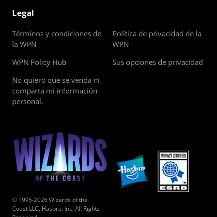
Legal
Términos y condiciones de
Política de privacidad de la
la WPN
WPN
WPN Policy Hub
Sus opciones de privacidad
No quiero que se venda ni
comparta mi información
personal.
© 1995-2026 Wizards of the
Coast LLC, Hasbro, Inc. All Rights