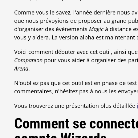
Comme vous le savez, l'année dernière nous av
que nous prévoyions de proposer au grand publ
d'organiser des événements
Magic
à distance e
vous y aidera. La version alpha est maintenant
Voici comment débuter avec cet outil, ainsi que 
Companion
pour vous aider à organiser des par
Arena
.
N'oubliez pas que cet outil est en phase de tes
commentaires, n'hésitez pas à nous les envoye
Vous trouverez une présentation plus détaillée
Comment se connecter