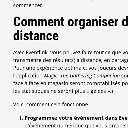
commencer.
Comment organiser d
distance
Avec Eventlink, vous pouvez faire tout ce que v
transmettre des résultats) à distance, en par
Pour une expérience optimale, vos joueurs dev
l'application
Magic: The Gathering Companion
sur
face à face en magasin seront comptabilisés po
les statistiques ne seront plus « gelées ».)
Voici comment cela fonctionne :
Programmez votre événement dans Even
d'événement numérique que vous organise