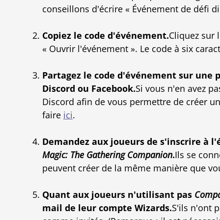
conseillons d'écrire « Événement de défi d
Copiez le code d'événement.
Cliquez sur 
« Ouvrir l'événement ». Le code à six carac
Partagez le code d'événement sur une
Discord ou Facebook.
Si vous n'en avez pa
Discord afin de vous permettre de créer u
faire
ici
.
Demandez aux joueurs de s'inscrire à l
Magic: The Gathering Companion
.
Ils se conn
peuvent créer de la même manière que vou
Quant aux joueurs n'utilisant pas
Compa
mail de leur compte Wizards.
S'ils n'ont