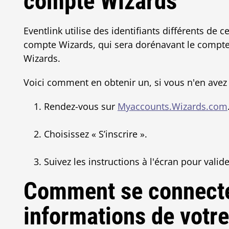
compte Wizards
Eventlink utilise des identifiants différents de 
compte Wizards, qui sera dorénavant le compte 
Wizards.
Voici comment en obtenir un, si vous n'en avez
Rendez-vous sur
Myaccounts.Wizards.com
Choisissez « S’inscrire ».
Suivez les instructions à l'écran pour valid
Comment se connecter
informations de votr