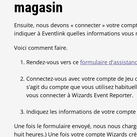
magasin
Ensuite, nous devons « connecter » votre comp
indiquer à Eventlink quelles informations vous
Voici comment faire.
Rendez-vous vers ce
formulaire d'assistan
Connectez-vous avec votre compte de Jeu or
s’agit du compte que vous utilisez habitue
vous connecter à Wizards Event Reporter.
Indiquez les informations de votre compte
Une fois le formulaire envoyé, nous nous charge
huit heures.) Une fois votre compte Wizards cr