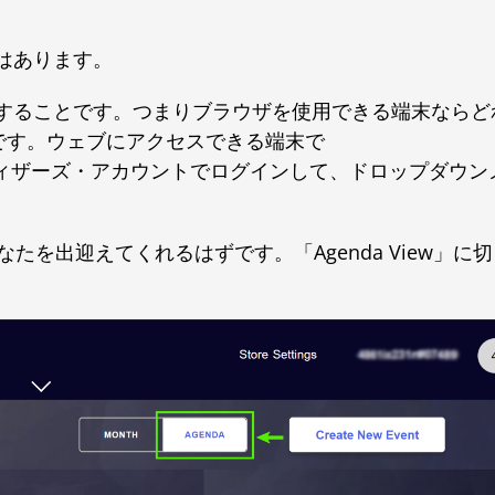
はあります。
することです。つまりブラウザを使用できる端末ならど
のです。ウェブにアクセスできる端末で
ウィザーズ・アカウントでログインして、ドロップダウン
を出迎えてくれるはずです。「Agenda View」に切