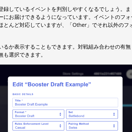
登録しているイベントを判別しやすくなるでしょう。ま
ーにお届けできるようになっています。イベントのフォ
とんど対応していますが、「Other」でそれ以外のフ
いるか表示することもできます。対戦組み合わせの有無
無も選択できます。