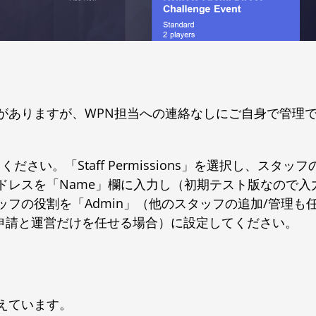
がありますが、WPN担当への連絡なしにご自身で管理
ください。「Staff Permissions」を選択し、スタッフ
ドレスを「Name」欄に入力し（初期テスト版なので入
フの役割を「Admin」（他のスタッフの追加/管理も
ントの申請と運営だけを任せる場合）に設定してください。
えています。