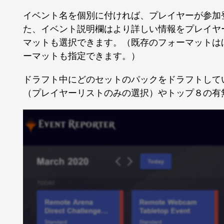
イベント名を個別に付ければ、プレイヤーが参加
た、イベント説明欄はより詳しい情報をプレイヤ
マットも選択できます。（既存のフォーマットはほ
ーマットも指定できます。）
ドラフト中にどのセットのパックをドラフトして
（プレイヤーリストのみの選択）やトップ８の有