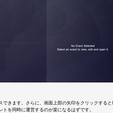
スできます。さらに、画面上部の矢印をクリックすると
ントを同時に運営するのが楽になるはずです。