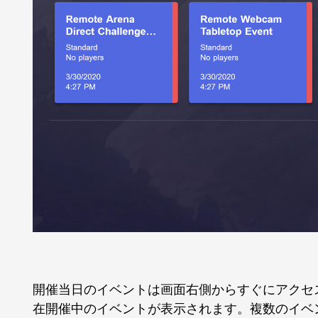
開催当日のイベントは画面右側からすぐにアクセ
在開催中のイベントが表示されます。複数のイベ