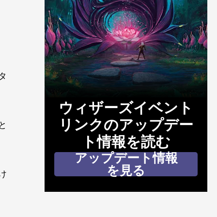
タ
ウィザーズイベント
リンクのアップデー
と
ト情報を読む
アップデート情報
を見る
け