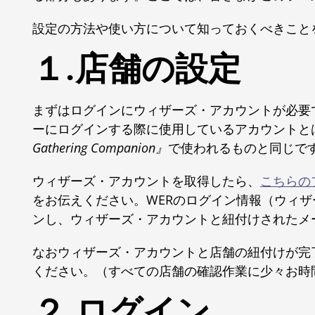
設定の方法や使い方について知っておくべきこと
１.店舗の設定
まずはログインにウィザーズ・アカウントが必要
ーにログインする際に使用しているアカウントと
Gathering Companion』
で使われるものと同じで
ウィザーズ・アカウントを取得したら、
こちらの
をお伝えください。WERのログイン情報（ウィ
ンし、ウィザーズ・アカウントと紐付けされたメ
なおウィザーズ・アカウントと店舗の紐付けが完
ください。（すべての店舗の確認作業に少々お時
２.ログイン