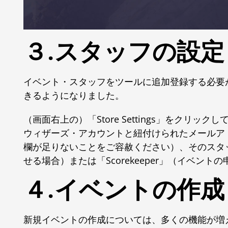
３.スタッフの設定
イベント・スタッフをツールに追加登録する必要
きるようになりました。
（画面右上の）「Store Settings」をクリックして
ウィザーズ・アカウントと紐付けられたメールア
欄が足りないことをご容赦ください）、そのスタッ
せる場合）または「Scorekeeper」（イベ
４.イベントの作成
新規イベントの作成については、多くの機能が増