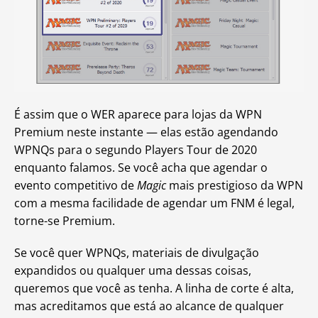
É assim que o WER aparece para lojas da WPN
Premium neste instante — elas estão agendando
WPNQs para o segundo Players Tour de 2020
enquanto falamos. Se você acha que agendar o
evento competitivo de
Magic
mais prestigioso da WPN
com a mesma facilidade de agendar um FNM é legal,
torne-se Premium.
Se você quer WPNQs, materiais de divulgação
expandidos ou qualquer uma dessas coisas,
queremos que você as tenha. A linha de corte é alta,
mas acreditamos que está ao alcance de qualquer