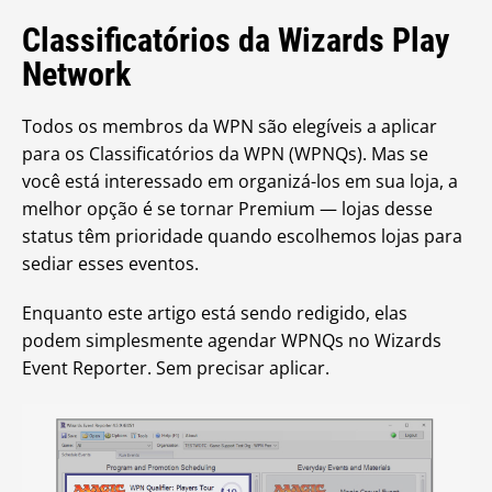
Classificatórios da Wizards Play
Network
Todos os membros da WPN são elegíveis a aplicar
para os Classificatórios da WPN (WPNQs). Mas se
você está interessado em organizá-los em sua loja, a
melhor opção é se tornar Premium — lojas desse
status têm prioridade quando escolhemos lojas para
sediar esses eventos.
Enquanto este artigo está sendo redigido, elas
podem simplesmente agendar WPNQs no Wizards
Event Reporter. Sem precisar aplicar.