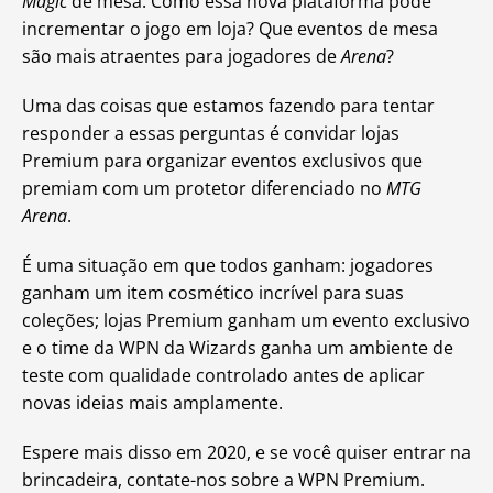
Magic
de mesa. Como essa nova plataforma pode
incrementar o jogo em loja? Que eventos de mesa
são mais atraentes para jogadores de
Arena
?
Uma das coisas que estamos fazendo para tentar
responder a essas perguntas é convidar lojas
Premium para organizar eventos exclusivos que
premiam com um protetor diferenciado no
MTG
Arena
.
É uma situação em que todos ganham: jogadores
ganham um item cosmético incrível para suas
coleções; lojas Premium ganham um evento exclusivo
e o time da WPN da Wizards ganha um ambiente de
teste com qualidade controlado antes de aplicar
novas ideias mais amplamente.
Espere mais disso em 2020, e se você quiser entrar na
brincadeira, contate-nos sobre a WPN Premium.