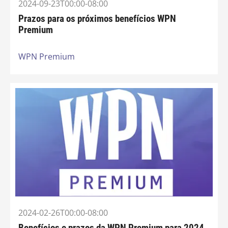
2024-09-23T00:00-08:00
Prazos para os próximos benefícios WPN
Premium
WPN Premium
2024-02-26T00:00-08:00