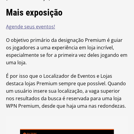
Mais exposição
Agende seus eventos!
O objetivo primário da designação Premium é guiar
os jogadores a uma experiência em loja incrível,
especialmente se for a primeira vez deles jogando em
uma loja.
É por isso que o Localizador de Eventos e Lojas
destaca lojas Premium sempre que possível. Quando
um usuário insere sua localização, a vaga superior
nos resultados da busca é reservada para uma loja
WPN Premium, desde que haja uma nas redondezas.