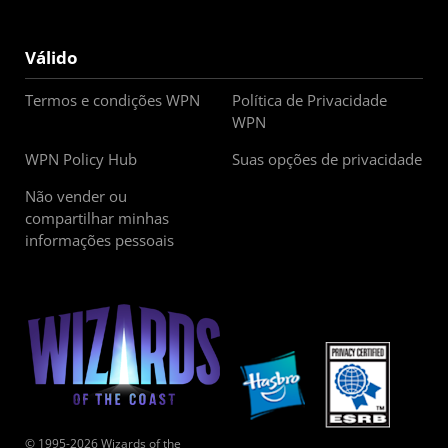
Válido
Termos e condições WPN
Política de Privacidade
WPN
WPN Policy Hub
Suas opções de privacidade
Não vender ou
compartilhar minhas
informações pessoais
© 1995-2026 Wizards of the