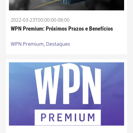
2022-03-23T00:00:00-08:00
WPN Premium: Próximos Prazos e Benefícios
WPN Premium,
Destaques