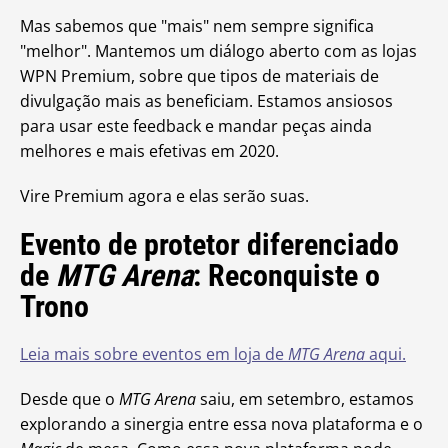
Mas sabemos que "mais" nem sempre significa
"melhor". Mantemos um diálogo aberto com as lojas
WPN Premium, sobre que tipos de materiais de
divulgação mais as beneficiam. Estamos ansiosos
para usar este feedback e mandar peças ainda
melhores e mais efetivas em 2020.
Vire Premium agora e elas serão suas.
Evento de protetor diferenciado
de
MTG Arena
: Reconquiste o
Trono
Leia mais sobre eventos em loja de
MTG Arena
aqui.
Desde que o
MTG Arena
saiu, em setembro, estamos
explorando a sinergia entre essa nova plataforma e o