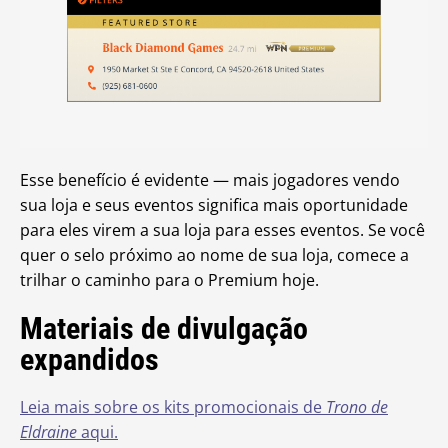
Esse benefício é evidente — mais jogadores vendo
sua loja e seus eventos significa mais oportunidade
para eles virem a sua loja para esses eventos. Se você
quer o selo próximo ao nome de sua loja, comece a
trilhar o caminho para o Premium hoje.
Materiais de divulgação
expandidos
Leia mais sobre os kits promocionais de
Trono de
Eldraine
aqui.