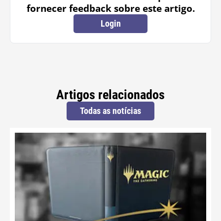
fornecer feedback sobre este artigo.
Login
Artigos relacionados
Todas as notícias