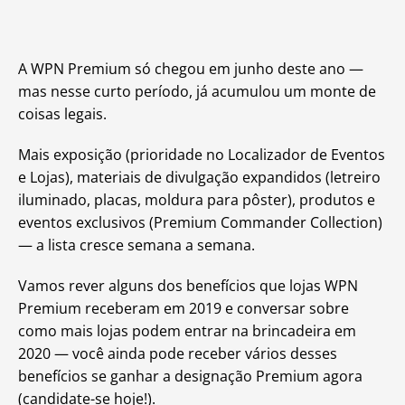
A WPN Premium só chegou em junho deste ano —
mas nesse curto período, já acumulou um monte de
coisas legais.
Mais exposição (prioridade no Localizador de Eventos
e Lojas), materiais de divulgação expandidos (letreiro
iluminado, placas, moldura para pôster), produtos e
eventos exclusivos (Premium Commander Collection)
— a lista cresce semana a semana.
Vamos rever alguns dos benefícios que lojas WPN
Premium receberam em 2019 e conversar sobre
como mais lojas podem entrar na brincadeira em
2020 — você ainda pode receber vários desses
benefícios se ganhar a designação Premium agora
(candidate-se hoje!).