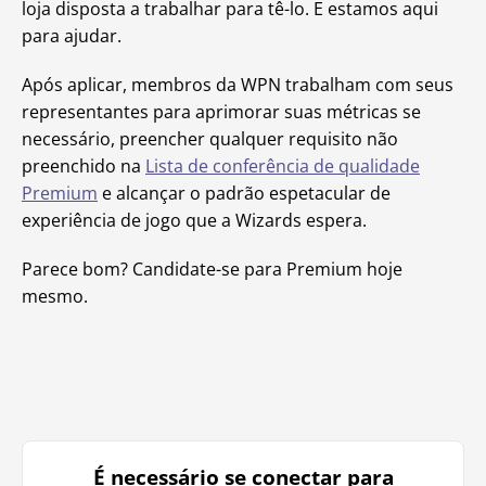
loja disposta a trabalhar para tê-lo. E estamos aqui
para ajudar.
Após aplicar, membros da WPN trabalham com seus
representantes para aprimorar suas métricas se
necessário, preencher qualquer requisito não
preenchido na
Lista de conferência de qualidade
Premium
e alcançar o padrão espetacular de
experiência de jogo que a Wizards espera.
Parece bom? Candidate-se para Premium hoje
mesmo.
É necessário se conectar para