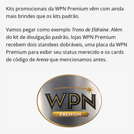
Kits promocionais da WPN Premium vêm com ainda
mais brindes que os kits padrão.
Vamos pegar como exemplo
Trono de Eldraine
. Além
do kit de divulgação padrão, lojas WPN Premium
recebem dois standees dobráveis, uma placa da WPN
Premium para exibir seu status merecido e os cards
de código de
Arena
que mencionamos antes.