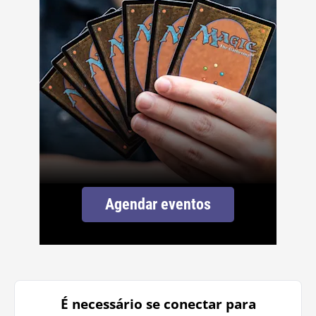
Agendar eventos
É necessário se conectar para