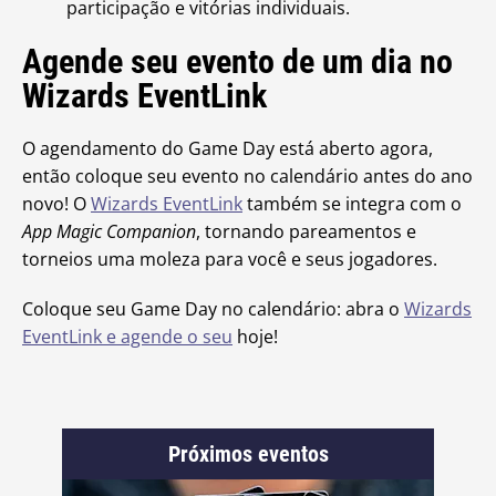
participação e vitórias individuais.
Agende seu evento de um dia no
Wizards EventLink
O agendamento do Game Day está aberto agora,
então coloque seu evento no calendário antes do ano
novo! O
Wizards EventLink
também se integra com o
App Magic Companion
, tornando pareamentos e
torneios uma moleza para você e seus jogadores.
Coloque seu Game Day no calendário: abra o
Wizards
EventLink e agende o seu
hoje!
Próximos eventos