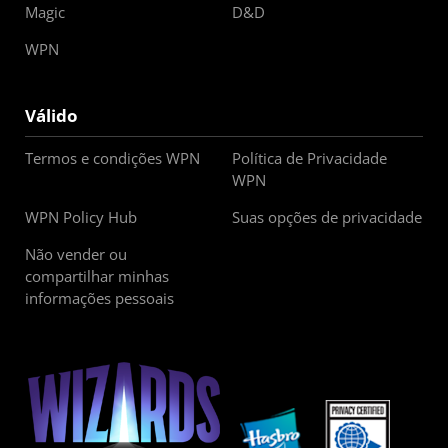
Magic
D&D
WPN
Válido
Termos e condições WPN
Política de Privacidade
WPN
WPN Policy Hub
Suas opções de privacidade
Não vender ou
compartilhar minhas
informações pessoais