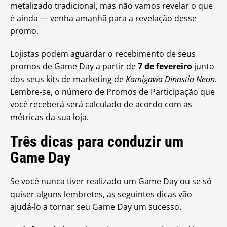
metalizado tradicional, mas não vamos revelar o que
é ainda — venha amanhã para a revelação desse
promo.
Lojistas podem aguardar o recebimento de seus
promos de Game Day a partir de
7 de fevereiro
junto
dos seus kits de marketing de
Kamigawa Dinastia Neon
.
Lembre-se, o número de Promos de Participação que
você receberá será calculado de acordo com as
métricas da sua loja.
Três dicas para conduzir um
Game Day
Se você nunca tiver realizado um Game Day ou se só
quiser alguns lembretes, as seguintes dicas vão
ajudá-lo a tornar seu Game Day um sucesso.