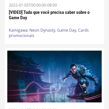
2022-01-05T00:00:00-08:00
[VIDEO] Tudo que você precisa saber sobre o
Game Day
Kamigawa: Neon Dynasty,
Game Day,
Cards
promocionais