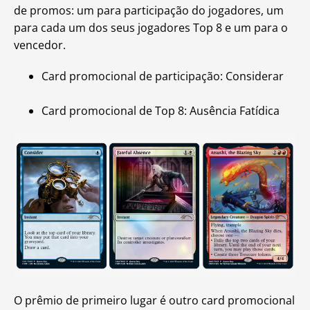
de promos: um para participação do jogadores, um
para cada um dos seus jogadores Top 8 e um para o
vencedor.
Card promocional de participação: Considerar
Card promocional de Top 8: Ausência Fatídica
O prêmio de primeiro lugar é outro card promocional