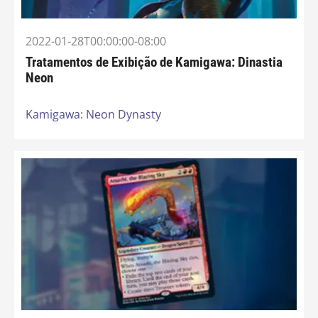
2022-01-28T00:00:00-08:00
Tratamentos de Exibição de Kamigawa: Dinastia
Neon
Kamigawa: Neon Dynasty