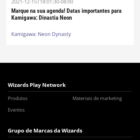
2021-12-15T18:01:30-08:00
Marque na sua agenda! Datas importantes para
Kamigawa: Dinastia Neon
Kamigawa: Neon Dynasty
Wizards Play Network
Produtos
Materiais de marketing
Eventos
Grupo de Marcas da Wizards