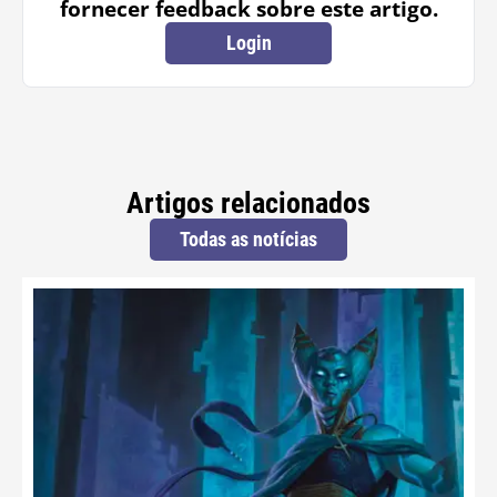
fornecer feedback sobre este artigo.
Login
Artigos relacionados
Todas as notícias