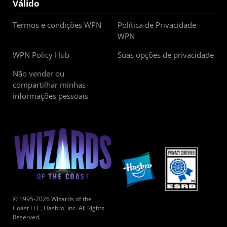
Válido
Termos e condições WPN
Política de Privacidade
WPN
WPN Policy Hub
Suas opções de privacidade
Não vender ou
compartilhar minhas
informações pessoais
© 1995-2026 Wizards of the
Coast LLC, Hasbro, Inc. All Rights
Reserved.