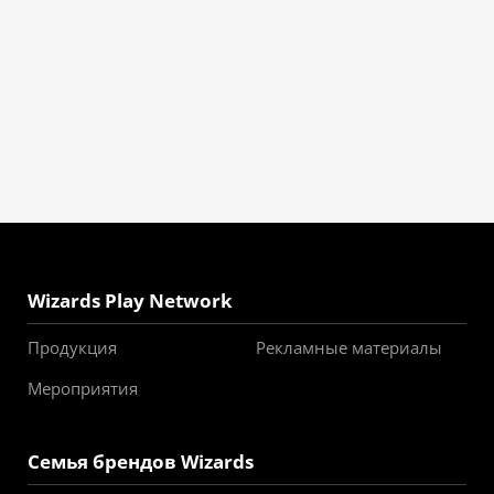
Wizards Play Network
Продукция
Рекламные материалы
Мероприятия
Семья брендов Wizards