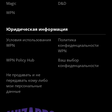
Magic
D&D
WPN
Юридическая информация
Условия использования
Политика
WPN
конфиденциальности
WPN
WPN Policy Hub
Ваш выбор
конфиденциальности
Не продавать и не
передавать кому-либо
мои персональные
данные