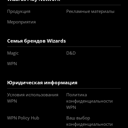
Продукция
Рекламные материалы
Мероприятия
Семья брендов Wizards
Magic
D&D
WPN
Юридическая информация
Условия использования
Политика
WPN
конфиденциальности
WPN
WPN Policy Hub
Ваш выбор
конфиденциальности