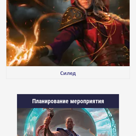
Силед
Планирование мероприятия