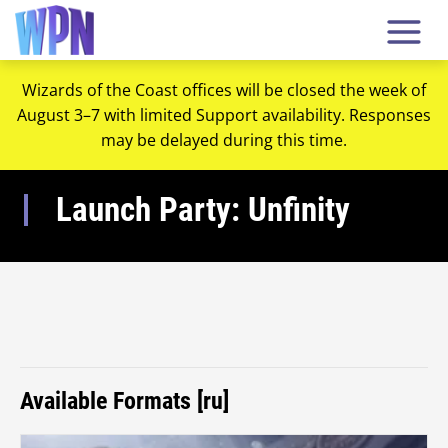
Wizards of the Coast offices will be closed the week of
August 3–7 with limited Support availability. Responses
may be delayed during this time.
Launch Party: Unfinity
Available Formats [ru]