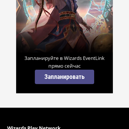
Запланируйте в Wizards EventLink
прямо сейчас
Запланировать
Wizards Play Network