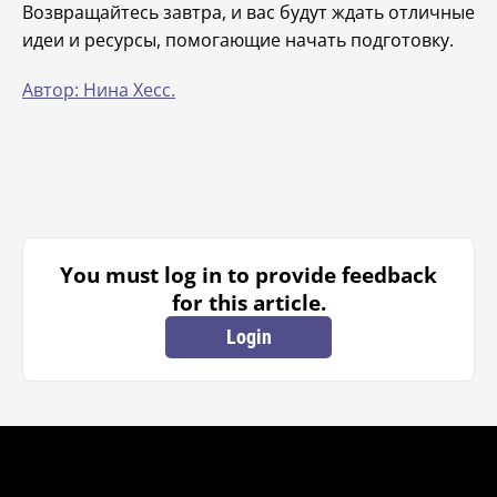
Возвращайтесь завтра, и вас будут ждать отличные
идеи и ресурсы, помогающие начать подготовку.
Автор: Нина Хесс.
You must log in to provide feedback
for this article.
Login