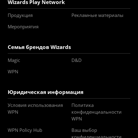
Wizards Play Network
Продукция
Рекламные материалы
Мероприятия
Семья брендов Wizards
Magic
D&D
WPN
Юридическая информация
Условия использования
Политика
WPN
конфиденциальности
WPN
WPN Policy Hub
Ваш выбор
конфиденциальности