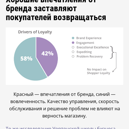
бренда заставляют
покупателей возвращаться
Красный — впечатления от бренда, синий —
вовлеченность. Качество управления, скорость
обслуживания и решение проблем не влияют на
верность магазину.
То же исследование Уортонской школы бизнеса