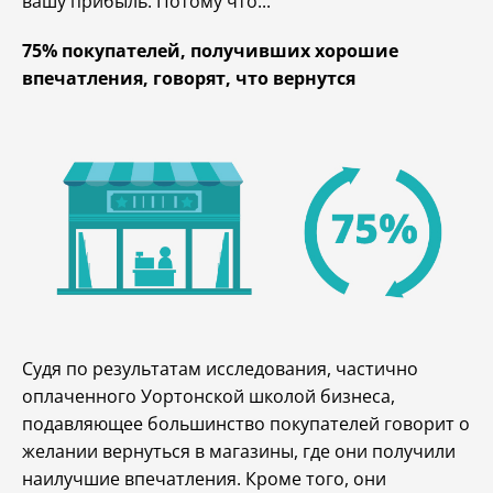
вашу прибыль. Потому что...
75% покупателей, получивших хорошие
впечатления, говорят, что вернутся
Судя по результатам исследования, частично
оплаченного Уортонской школой бизнеса,
подавляющее большинство покупателей говорит о
желании вернуться в магазины, где они получили
наилучшие впечатления. Кроме того, они