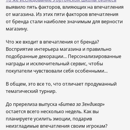
выявило пять факторов, влияющих на впечатления
от магазина. Из этих пяти факторов впечатления
от бренда стали наиболее значимым для верности
магазину.
Что же входит в впечатления от бренда?
Восприятие интерьера магазина и правильно
подобранные декорации... Персонализированные
награды и исключительный сервис, чтобы
покупатели чувствовали себя особенными...
В общем, это все то, что отличает продуманный
тематический турнир.
До пререлиза выпуска
«Битва за Зендикар»
остается всего несколько недель. Как вы
планируете усилить эмоции, подарив
неизгладимые впечатления своим игрокам?