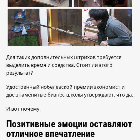
Для таких дополнительных штрихов требуется
выделить время и средства. Стоит ли этого
результат?
Удостоенный нобелевской премии экономист и
две знаменитые бизнес-школы утверждают, что да.
И вот почему:
Позитивные эмоции оставляют
отличное впечатление