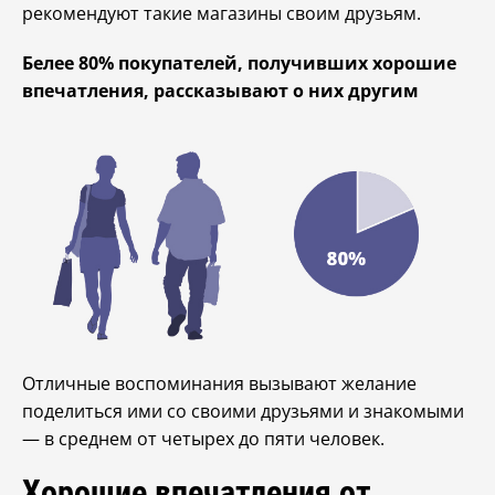
рекомендуют такие магазины своим друзьям.
Белее 80% покупателей, получивших хорошие
впечатления, рассказывают о них другим
Отличные воспоминания вызывают желание
поделиться ими со своими друзьями и знакомыми
— в среднем от четырех до пяти человек.
Хорошие впечатления от