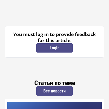
You must log in to provide feedback
for this article.
Login
Статьи по теме
Все новости