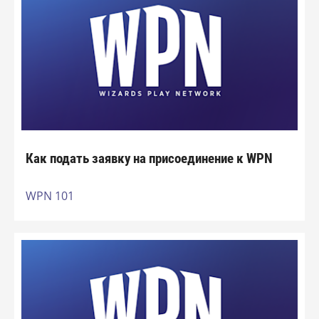
Как подать заявку на присоединение к WPN
WPN 101