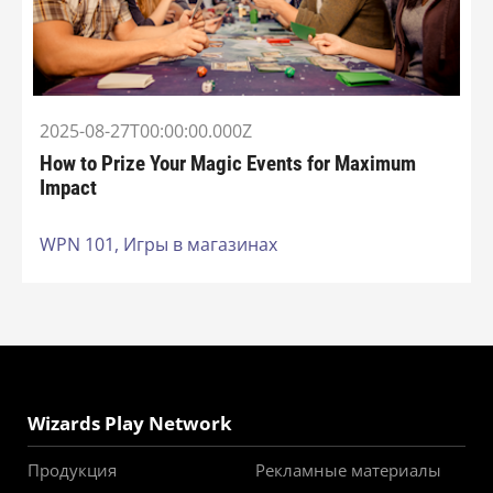
2025-08-27T00:00:00.000Z
How to Prize Your Magic Events for Maximum
Impact
WPN 101,
Игры в магазинах
Wizards Play Network
Продукция
Рекламные материалы