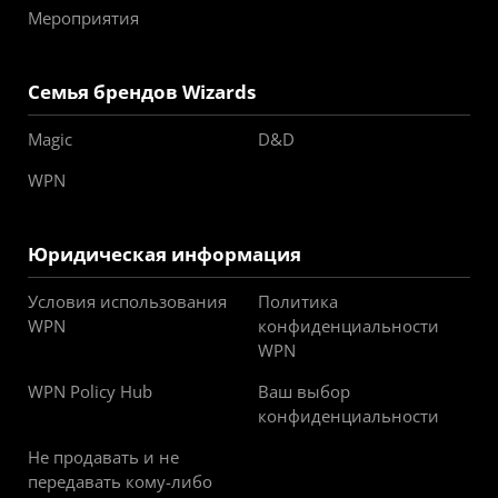
Мероприятия
Семья брендов Wizards
Magic
D&D
WPN
Юридическая информация
Условия использования
Политика
WPN
конфиденциальности
WPN
WPN Policy Hub
Ваш выбор
конфиденциальности
Не продавать и не
передавать кому-либо