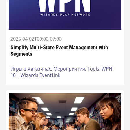
2026-04-02T00:00-07:00
Simplify Multi-Store Event Management with
Segments
Игры в магазинах,
Мероприятия,
Tools,
WPN
101,
Wizards EventLink