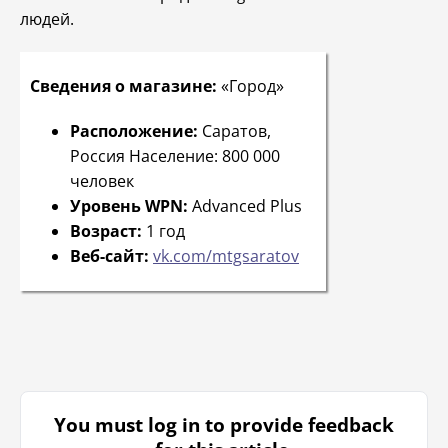
людей.
Сведения о магазине
:
«Город»
Расположение:
Саратов,
Россия Население: 800 000
человек
Уровень WPN:
Advanced Plus
Возраст:
1 год
Веб-сайт:
vk.com/mtgsaratov
You must log in to provide feedback