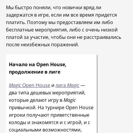
Мы быстро поняли, что новички вряд ли
задержатся в игре, если им все время придется
платить. Поэтому мы предоставляем им либо
бесплатные мероприятия, либо с очень низкой
платой за участие, чтобы они не расстраивались
после неизбежных поражений.
Начало на Open House,
продолжение в лиге
Magic
Open House
и
лига
Magic
—
два типа дешевых мероприятий,
которые делают игру в
Magic
привычкой. На турнире Open House
игроки получают приветственные
колоды и знакомятся и с игрой, и с
социальными возможностями,