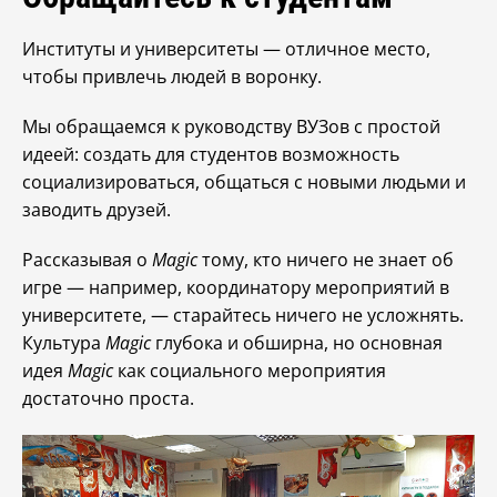
Институты и университеты — отличное место,
чтобы привлечь людей в воронку.
Мы обращаемся к руководству ВУЗов с простой
идеей: создать для студентов возможность
социализироваться, общаться с новыми людьми и
заводить друзей.
Рассказывая о
Magic
тому, кто ничего не знает об
игре — например, координатору мероприятий в
университете, — старайтесь ничего не усложнять.
Культура
Magic
глубока и обширна, но основная
идея
Magic
как социального мероприятия
достаточно проста.