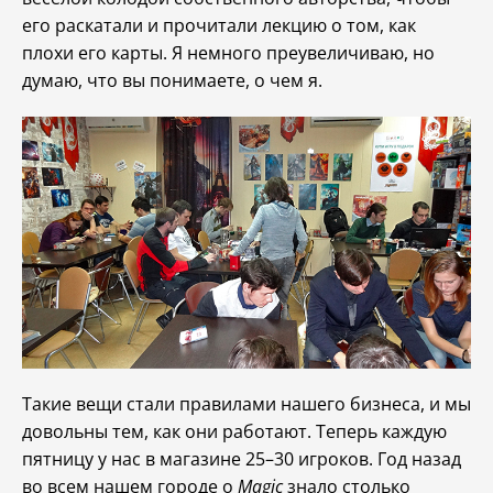
его раскатали и прочитали лекцию о том, как
плохи его карты. Я немного преувеличиваю, но
думаю, что вы понимаете, о чем я.
Такие вещи стали правилами нашего бизнеса, и мы
довольны тем, как они работают. Теперь каждую
пятницу у нас в магазине 25–30 игроков. Год назад
во всем нашем городе о
Magic
знало столько