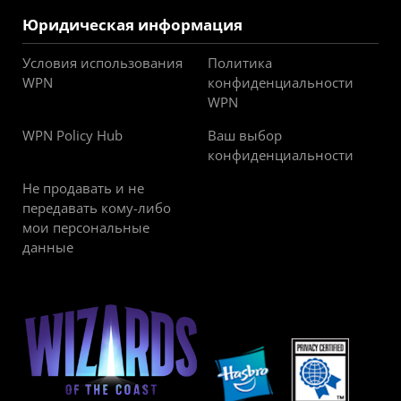
Юридическая информация
Условия использования
Политика
WPN
конфиденциальности
WPN
WPN Policy Hub
Ваш выбор
конфиденциальности
Не продавать и не
передавать кому-либо
мои персональные
данные