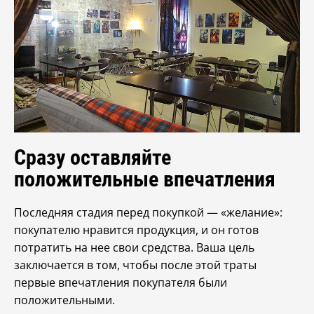
Сразу оставляйте
положительные впечатления
Последняя стадия перед покупкой — «желание»:
покупателю нравится продукция, и он готов
потратить на нее свои средства. Ваша цель
заключается в том, чтобы после этой траты
первые впечатления покупателя были
положительными.