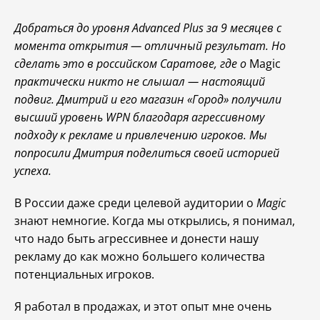
Добраться до уровня Advanced Plus за 9 месяцев с
момента открытия — отличный результат. Но
сделать это в российском Саратове, где о
Magic
практически никто не слышал — настоящий
подвиг. Дмитрий и его магазин «Город» получили
высший уровень WPN благодаря агрессивному
подходу к рекламе и привлечению игроков. Мы
попросили Дмитрия поделиться своей историей
успеха.
В России даже среди целевой аудитории о
Magic
знают немногие. Когда мы открылись, я понимал,
что надо быть агрессивнее и донести нашу
рекламу до как можно большего количества
потенциальных игроков.
Я работал в продажах, и этот опыт мне очень