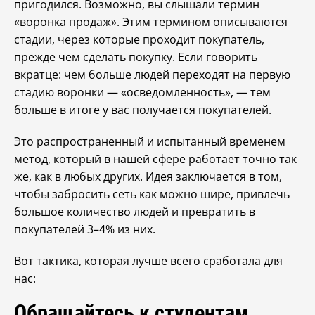
пригодился. Возможно, вы слышали термин
«воронка продаж». Этим термином описываются
стадии, через которые проходит покупатель,
прежде чем сделать покупку. Если говорить
вкратце: чем больше людей переходят на первую
стадию воронки — «осведомленность», — тем
больше в итоге у вас получается покупателей.
Это распространенный и испытанный временем
метод, который в нашей сфере работает точно так
же, как в любых других. Идея заключается в том,
чтобы забросить сеть как можно шире, привлечь
большое количество людей и превратить в
покупателей 3–4% из них.
Вот тактика, которая лучше всего сработала для
нас:
Обращайтесь к студентам