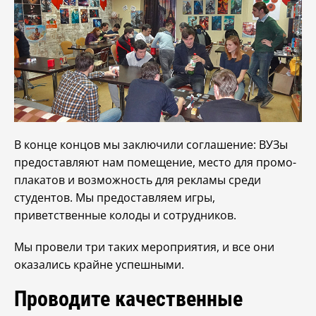
В конце концов мы заключили соглашение: ВУЗы
предоставляют нам помещение, место для промо-
плакатов и возможность для рекламы среди
студентов. Мы предоставляем игры,
приветственные колоды и сотрудников.
Мы провели три таких мероприятия, и все они
оказались крайне успешными.
Проводите качественные