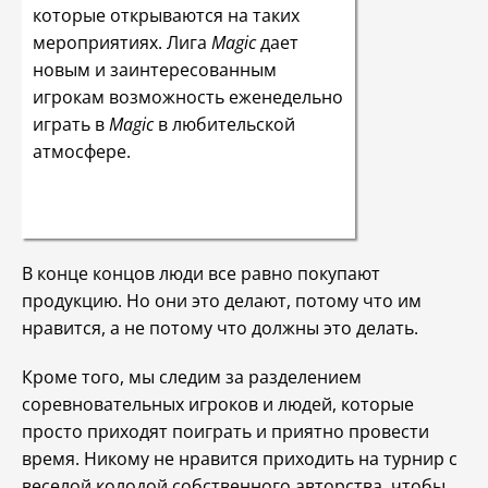
которые открываются на таких
мероприятиях. Лига
Magic
дает
новым и заинтересованным
игрокам возможность еженедельно
играть в
Magic
в любительской
атмосфере.
В конце концов люди все равно покупают
продукцию. Но они это делают, потому что им
нравится, а не потому что должны это делать.
Кроме того, мы следим за разделением
соревновательных игроков и людей, которые
просто приходят поиграть и приятно провести
время. Никому не нравится приходить на турнир с
веселой колодой собственного авторства, чтобы