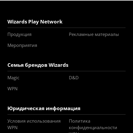
Wizards Play Network
Продукция
Рекламные материалы
Мероприятия
Семья брендов Wizards
Magic
D&D
WPN
Юридическая информация
Условия использования
Политика
WPN
конфиденциальности