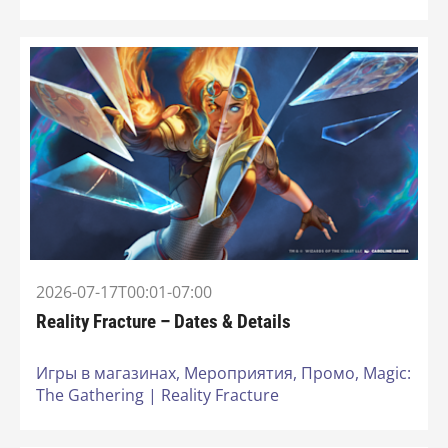
2026-07-17T00:01-07:00
Reality Fracture – Dates & Details
Игры в магазинах,
Мероприятия,
Промо,
Magic:
The Gathering | Reality Fracture