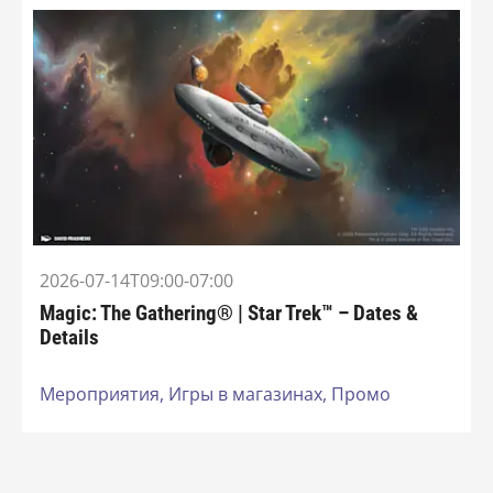
2026-07-14T09:00-07:00
Magic: The Gathering® | Star Trek™ – Dates &
Details
Мероприятия,
Игры в магазинах,
Промо