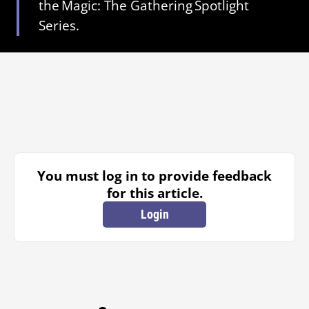
the Magic: The Gathering Spotlight
Series.
You must log in to provide feedback
for this article.
Login