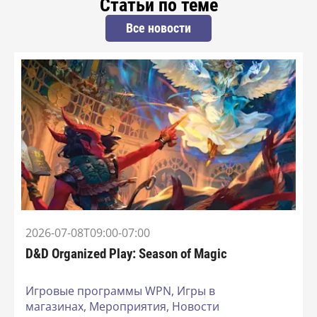
Статьи по теме
Все новости
2026-07-08T09:00-07:00
D&D Organized Play: Season of Magic
Игровые программы WPN,
Игры в
магазинах,
Мероприятия,
Новости