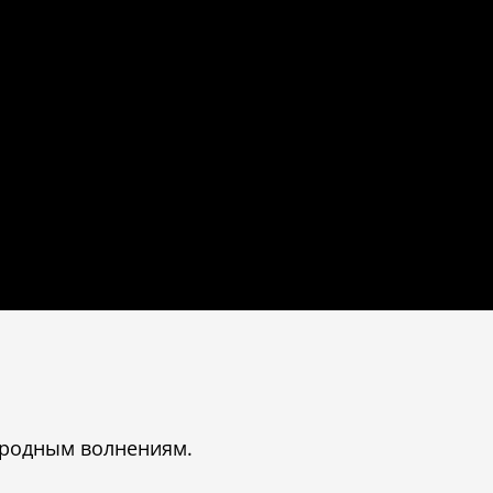
народным волнениям.