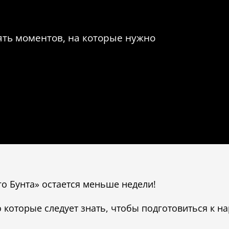
ять моментов, на которые нужно
о Бунта» остается меньше недели!
о которые следует знать, чтобы подготовиться к 