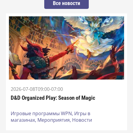
Все новости
2026-07-08T09:00-07:00
D&D Organized Play: Season of Magic
Игровые программы WPN,
Игры в
магазинах,
Мероприятия,
Новости