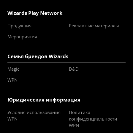
Wizards Play Network
Продукция
Рекламные материалы
Мероприятия
Семья брендов Wizards
Magic
D&D
WPN
Юридическая информация
Условия использования
Политика
WPN
конфиденциальности
WPN