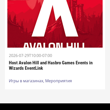
2026-07-29T10:00-07:00
Host Avalon Hill and Hasbro Games Events in
Wizards EventLink
Игры в магазинах,
Мероприятия