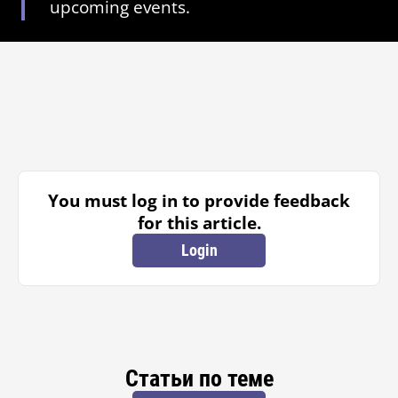
upcoming events.
You must log in to provide feedback
for this article.
Login
Статьи по теме