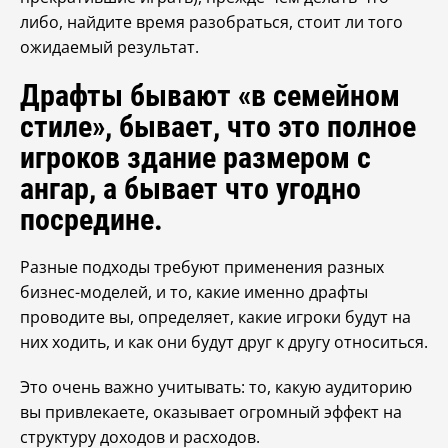
либо, найдите время разобраться, стоит ли того
ожидаемый результат.
Драфты бывают «в семейном
стиле», бывает, что это полное
игроков здание размером с
ангар, а бывает что угодно
посредине.
Разные подходы требуют применения разных
бизнес-моделей, и то, какие именно драфты
проводите вы, определяет, какие игроки будут на
них ходить, и как они будут друг к другу относиться.
Это очень важно учитывать: то, какую аудиторию
вы привлекаете, оказывает огромный эффект на
структуру доходов и расходов.