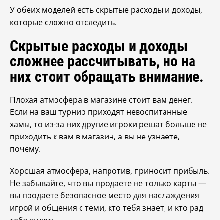
У обеих моделей есть скрытые расходы и доходы,
которые сложно отследить.
Скрытые расходы и доходы
сложнее рассчитывать, но на
них стоит обращать внимание.
Плохая атмосфера в магазине стоит вам денег.
Если на ваш турнир приходят невоспитанные
хамы, то из-за них другие игроки решат больше не
приходить к вам в магазин, а вы не узнаете,
почему.
Хорошая атмосфера, напротив, приносит прибыль.
Не забывайте, что вы продаете не только карты —
вы продаете безопасное место для наслаждения
игрой и общения с теми, кто тебя знает, и кто рад