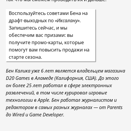
Воспользуйтесь советами Бена на
драфт-выходных по
«Иксалану»
.
Запишитесь сейчас, и мы
обеспечим вас призами: вы
получите промо-карты, которые
помогут вам повысить продажи на
старте сезона.
Бен Калика уже 6 лет является владельцем магазина
D20 Games в Аламеде (Калифорния, США). До этого
он более 25 лет работал в сфере электронных
развлечений, в том числе курировал игровые
технологии в Apple. Бен работал журналистом и
редактором в самых разных журналах — от Parents
до Wired и Game Developer.