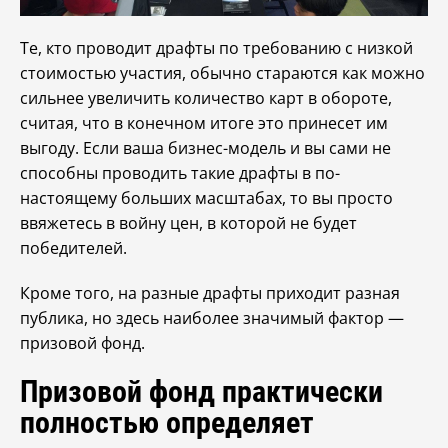
Те, кто проводит драфты по требованию с низкой
стоимостью участия, обычно стараются как можно
сильнее увеличить количество карт в обороте,
считая, что в конечном итоге это принесет им
выгоду. Если ваша бизнес-модель и вы сами не
способны проводить такие драфты в по-
настоящему больших масштабах, то вы просто
ввяжетесь в войну цен, в которой не будет
победителей.
Кроме того, на разные драфты приходит разная
публика, но здесь наиболее значимый фактор —
призовой фонд.
Призовой фонд практически
полностью определяет