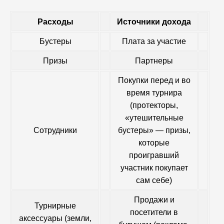
Расходы
Источники дохода
Бустеры
Плата за участие
Призы
Партнеры
Покупки перед и во
время турнира
(протекторы,
«утешительные
Сотрудники
бустеры» — призы,
которые
проигравший
участник покупает
сам себе)
Продажи и
Турнирные
посетители в
аксессуары (земли,