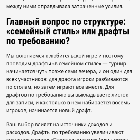
между ними оправдывала затраченные усилия.
Главный вопрос по структуре:
«семейный стиль» или драфты
по требованию?
Мы склоняемся к любительской игре и поэтому
проводим драфты «в семейном стиле» — турнир
начинается чуть позже семи вечера, и он один для
всех участников: для драфта игроки разбиваются
по столам, но затем играют все вместе. Для
драфтов по требованию вы выкладываете листок
для записи, и как только в нем набирается восемь
игроков, начинается новый драфт.
Ваш выбор влияет на источники доходов и
расходов. Драфты по требованию увеличивают