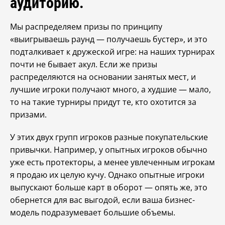
аудиторию.
Мы распределяем призы по принципу
«выигрываешь раунд — получаешь бустер», и это
подталкивает к дружеской игре: на наших турнирах
почти не бывает акул. Если же призы
распределяются на основании занятых мест, и
лучшие игроки получают много, а худшие — мало,
то на такие турниры придут те, кто охотится за
призами.
У этих двух групп игроков разные покупательские
привычки. Например, у опытных игроков обычно
уже есть протекторы, а менее увлеченным игрокам
я продаю их целую кучу. Однако опытные игроки
выпускают больше карт в оборот — опять же, это
обернется для вас выгодой, если ваша бизнес-
модель подразумевает большие объемы.