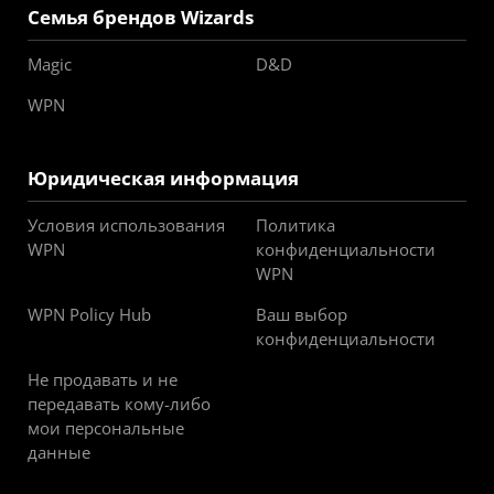
Семья брендов Wizards
Magic
D&D
WPN
Юридическая информация
Условия использования
Политика
WPN
конфиденциальности
WPN
WPN Policy Hub
Ваш выбор
конфиденциальности
Не продавать и не
передавать кому-либо
мои персональные
данные