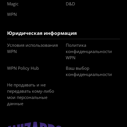
Magic
D&D
WPN
Юридическая информация
Условия использования
Политика
WPN
конфиденциальности
WPN
WPN Policy Hub
Ваш выбор
конфиденциальности
Не продавать и не
передавать кому-либо
мои персональные
данные