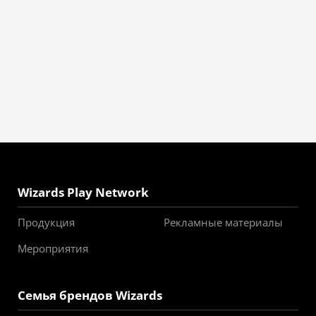
Wizards Play Network
Продукция
Рекламные материалы
Мероприятия
Семья брендов Wizards