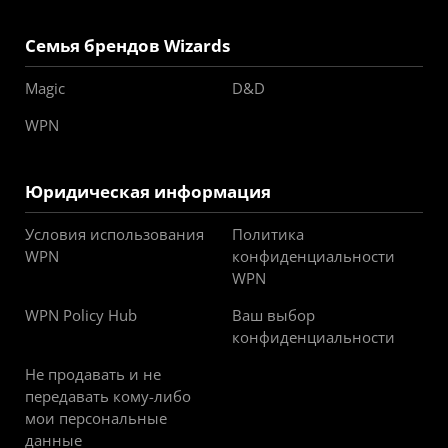
Семья брендов Wizards
Magic
D&D
WPN
Юридическая информация
Условия использования
Политика
WPN
конфиденциальности
WPN
WPN Policy Hub
Ваш выбор
конфиденциальности
Не продавать и не
передавать кому-либо
мои персональные
данные