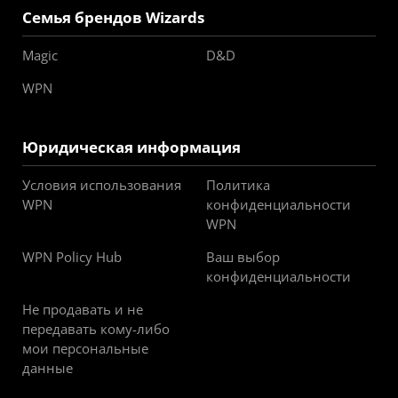
Семья брендов Wizards
Magic
D&D
WPN
Юридическая информация
Условия использования
Политика
WPN
конфиденциальности
WPN
WPN Policy Hub
Ваш выбор
конфиденциальности
Не продавать и не
передавать кому-либо
мои персональные
данные