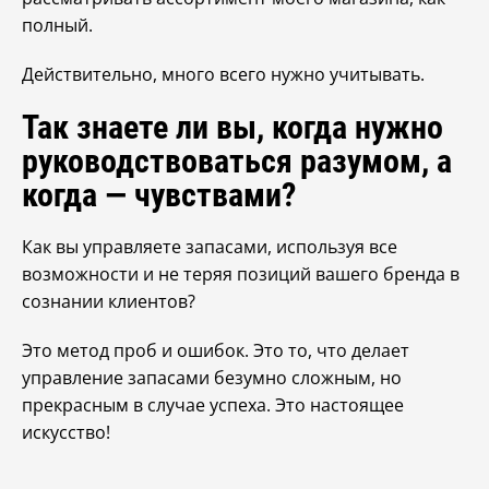
полный.
Действительно, много всего нужно учитывать.
Так знаете ли вы, когда нужно
руководствоваться разумом, а
когда — чувствами?
Как вы управляете запасами, используя все
возможности и не теряя позиций вашего бренда в
сознании клиентов?
Это метод проб и ошибок. Это то, что делает
управление запасами безумно сложным, но
прекрасным в случае успеха. Это настоящее
искусство!