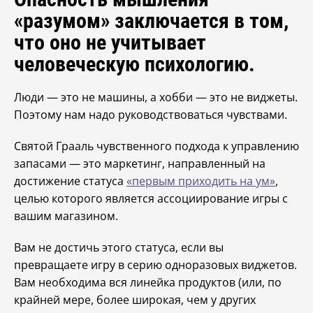
«разумом» заключается в том,
что оно не учитывает
человеческую психологию.
Люди — это не машины, а хобби — это не виджеты.
Поэтому нам надо руководствоваться чувствами.
Святой Грааль чувственного подхода к управлению
запасами — это маркетинг, направленный на
достижение статуса
«первым приходить на ум»
,
целью которого является ассоциирование игры с
вашим магазином.
Вам не достичь этого статуса, если вы
превращаете игру в серию одноразовых виджетов.
Вам необходима вся линейка продуктов (или, по
крайней мере, более широкая, чем у других