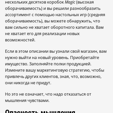
нескольких десятков коробок
Magic
(высокая
оборачиваемость) и вы решили разнообразить
ассортимент с помощью настольных игр (средняя
оборачиваемость), вы можете обнаружить, что
вам сильно не хватает оборотного капитала. Вам
не хватает его для реализации новых
возможностей.
Если в этом описании вы узнали свой магазин, вам
нужно выйти на новый уровень. Приобретайте
имущество. Заполняйте полки продукцией.
Измените вашу маркетинговую стратегию, чтобы
привлечь других клиентов, зная, что, возможно,
они никогда не придут.
Но это не означает, что надо отказаться от
мышления чувствами.
Опасность мышления