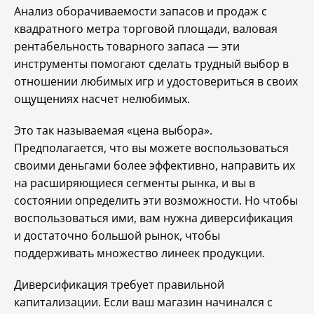
Анализ оборачиваемости запасов и продаж с
квадратного метра торговой площади, валовая
рентабельность товарного запаса — эти
инструменты помогают сделать трудный выбор в
отношении любимых игр и удостовериться в своих
ощущениях насчет нелюбимых.
Это так называемая «цена выбора».
Предполагается, что вы можете воспользоваться
своими деньгами более эффективно, направить их
на расширяющиеся сегменты рынка, и вы в
состоянии определить эти возможности. Но чтобы
воспользоваться ими, вам нужна диверсификация
и достаточно большой рынок, чтобы
поддерживать множество линеек продукции.
Диверсификация требует правильной
капитализации. Если ваш магазин начинался с