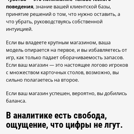
поведения
, знание вашей клиентской базы,
принятие решений о том, что нужно оставить, а
что убрать, руководствуясь собственной
интуицией.
Если вы владеете крупным магазином, ваша
модель опирается на первое, и вы избавляетесь от
игр, как только падает оборачиваемость запасов.
Если ваш магазин — это настоящее логово игроков
с множеством карточных столов, возможно, вы
сильно полагаетесь на второе.
Если ваш магазин успешен, вероятно, вы добились
баланса.
В аналитике есть свобода,
ощущение, что цифры не лгут.