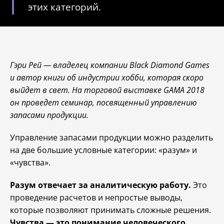
этих категорий.
Гэри Рей — владелец компании Black Diamond Games
и автор книги об индустрии хобби, которая скоро
выйдет
в свет. На торговой выставке GAMA 2018
он проведет семинар, посвященный управлению
запасами продукции.
Управление запасами продукции можно разделить
на две большие условные категории: «разум» и
«чувства».
Разум отвечает за аналитическую работу.
Это
проведение расчетов и непростые выводы,
которые позволяют принимать сложные решения.
Чувства — это понимание человеческого