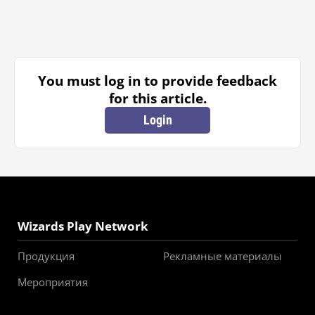
You must log in to provide feedback
for this article.
Login
Wizards Play Network
Продукция
Рекламные материалы
Мероприятия