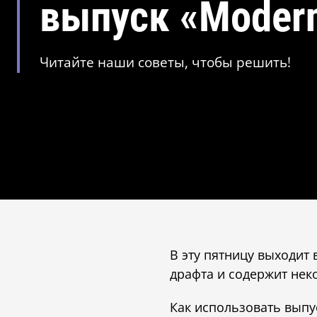
выпуск «Modern
Читайте наши советы, чтобы решить!
В эту пятницу выходит
драфта и содержит нек
Как использовать выпу