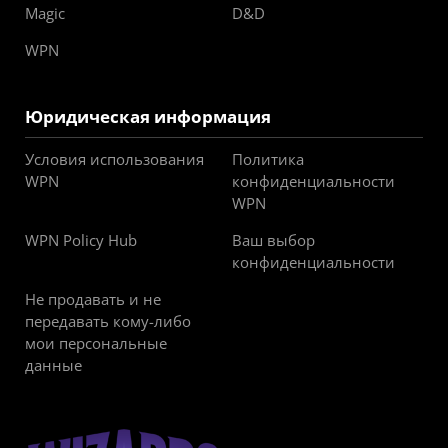
Magic
D&D
WPN
Юридическая информация
Условия использования
Политика
WPN
конфиденциальности
WPN
WPN Policy Hub
Ваш выбор
конфиденциальности
Не продавать и не
передавать кому-либо
мои персональные
данные