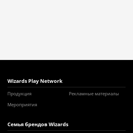
Wizards Play Network
Продукция
Рекламные материалы
Мероприятия
Семья брендов Wizards