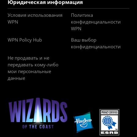
Юридическая информация
Условия использования
Политика
WPN
конфиденциальности
WPN
WPN Policy Hub
Ваш выбор
конфиденциальности
Не продавать и не
передавать кому-либо
мои персональные
данные