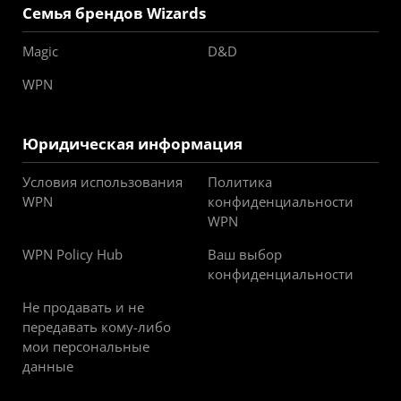
Семья брендов Wizards
Magic
D&D
WPN
Юридическая информация
Условия использования
Политика
WPN
конфиденциальности
WPN
WPN Policy Hub
Ваш выбор
конфиденциальности
Не продавать и не
передавать кому-либо
мои персональные
данные