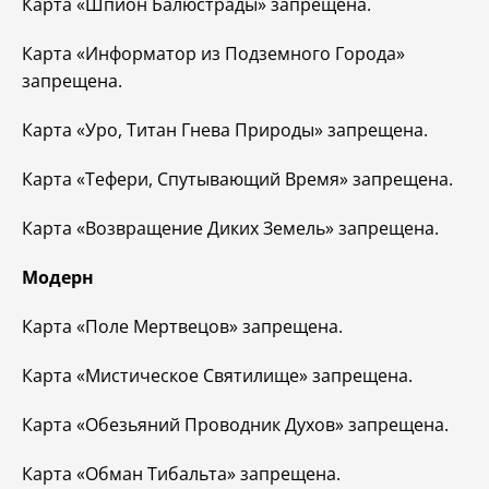
Карта «Шпион Балюстрады» запрещена.
Карта «Информатор из Подземного Города»
запрещена.
Карта «Уро, Титан Гнева Природы» запрещена.
Карта «Тефери, Спутывающий Время» запрещена.
Карта «Возвращение Диких Земель» запрещена.
Модерн
Карта «Поле Мертвецов» запрещена.
Карта «Мистическое Святилище» запрещена.
Карта «Обезьяний Проводник Духов» запрещена.
Карта «Обман Тибальта» запрещена.