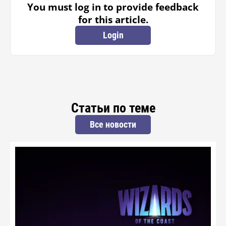
You must log in to provide feedback
for this article.
Login
Статьи по теме
Все новости