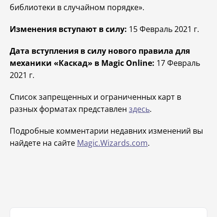
библиотеки в случайном порядке».
Изменения вступают в силу:
15 Февраль 2021 г.
Дата вступления в силу нового правила для
механики «Каскад» в Magic Online:
17 Февраль
2021 г.
Список запрещенных и ограниченных карт в
разных форматах представлен
здесь
.
Подробные комментарии недавних изменений вы
найдете на сайте
Magic.Wizards.com
.