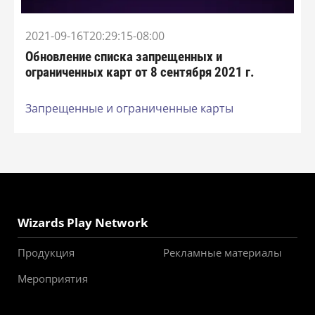
2021-09-16T20:29:15-08:00
Обновление списка запрещенных и
ограниченных карт от 8 сентября 2021 г.
Запрещенные и ограниченные карты
Wizards Play Network
Продукция
Рекламные материалы
Мероприятия