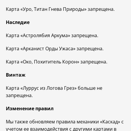
Карта «Уро, Титан Гнева Природы» запрещена.
Наследие
Карта «Астролябия Аркума» запрещена.
Карта «Арканист Орды Ужаса» запрещена.
Карта «Око, Похититель Корон» запрещена.
Винтаж
Карта «Луррус из Логова Грез» больше не
запрещена.
Изменение правил
Мы также обновляем правила механики «Каскад» с
учетом ее взаимодействия с другими картами в