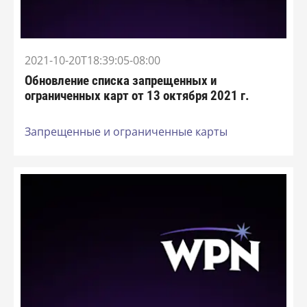
2021-10-20T18:39:05-08:00
Обновление списка запрещенных и
ограниченных карт от 13 октября 2021 г.
Запрещенные и ограниченные карты