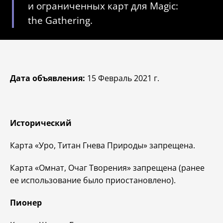
и ограниченных карт для Magic:
the Gathering.
Дата объявления:
15 Февраль 2021 г.
Исторический
Карта «Уро, Титан Гнева Природы» запрещена.
Карта «Омнат, Очаг Творения» запрещена (ранее
ее использование было приостановлено).
Пионер