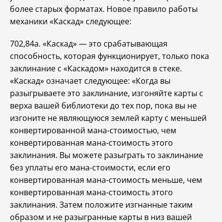
более старых форматах. Новое правило работы
механики «Каскад» следующее:
702,84a. «Каскад» — это срабатывающая
способность, которая функционирует, только пока
заклинание с «Каскадом» находится в стеке.
«Каскад» означает следующее: «Когда вы
разыгрываете это заклинание, изгоняйте карты с
верха вашей библиотеки до тех пор, пока вы не
изгоните не являющуюся землей карту с меньшей
конвертированной мана-стоимостью, чем
конвертированная мана-стоимость этого
заклинания. Вы можете разыграть то заклинание
без уплаты его мана-стоимости, если его
конвертированная мана-стоимость меньше, чем
конвертированная мана-стоимость этого
заклинания. Затем положите изгнанные таким
образом и не разыгранные карты в низ вашей