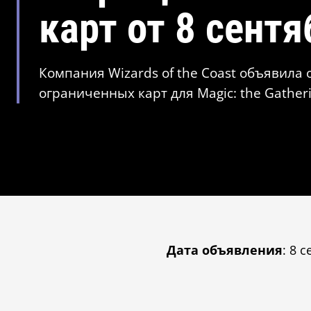
карт от 8 сентя
Компания Wizards of the Coast объявил
ограниченных карт для Magic: the Gather
Дата объявления
: 8 