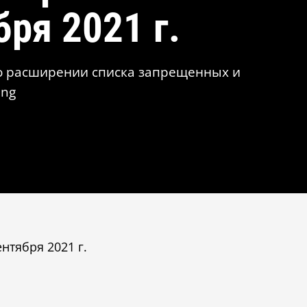
бря 2021 г.
а о расширении списка запрещенных и
ing
сентября 2021 г.