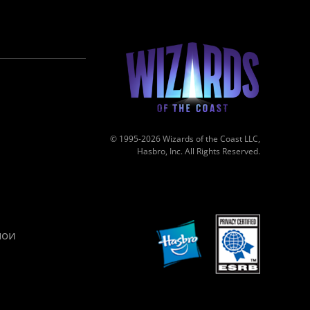
© 1995-2026 Wizards of the Coast LLC,
Hasbro, Inc. All Rights Reserved.
мои