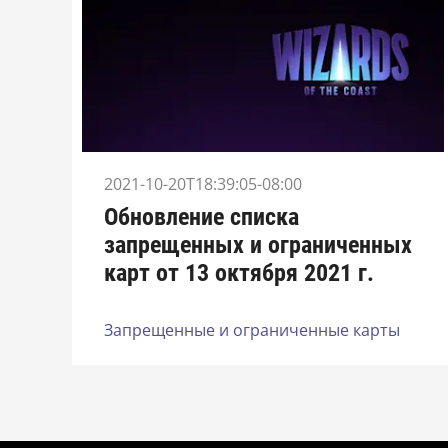
2021-10-20T18:39:05-08:00
Обновление списка
запрещенных и ограниченных
карт от 13 октября 2021 г.
Запрещенные и ограниченные карты