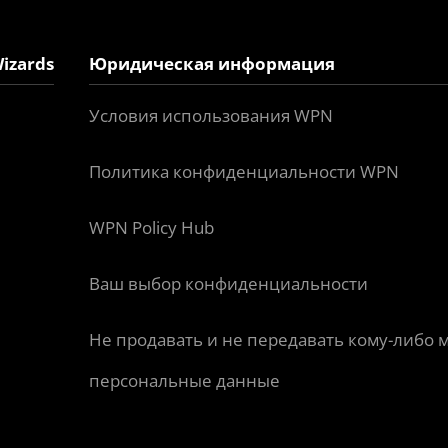
izards
Юридическая информация
Условия использования WPN
Политика конфиденциальности WPN
WPN Policy Hub
Ваш выбор конфиденциальности
Не продавать и не передавать кому-либо 
персональные данные