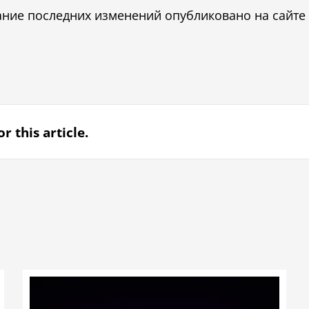
ание последних изменений опубликовано на сайте
r this article.