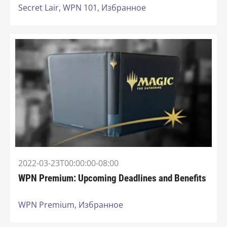
Secret Lair,
WPN 101,
Избранное
2022-03-23T00:00:00-08:00
WPN Premium: Upcoming Deadlines and Benefits
WPN Premium,
Избранное