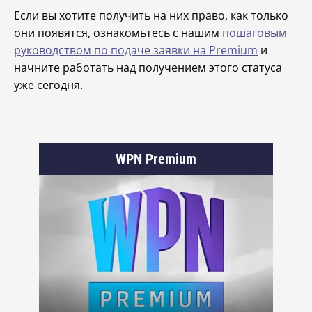
Если вы хотите получить на них право, как только
они появятся, ознакомьтесь с нашим
пошаговым
руководством по подаче заявки на Premium
и
начните работать над получением этого статуса
уже сегодня.
WPN Premium