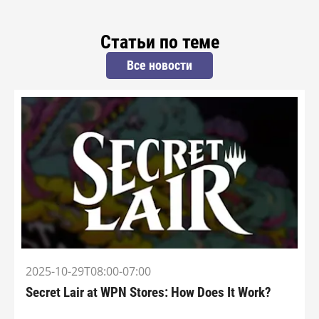
Статьи по теме
Все новости
2025-10-29T08:00-07:00
Secret Lair at WPN Stores: How Does It Work?