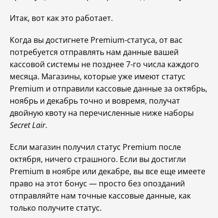
Итак, вот как это работает.
Когда вы достигнете Premium-статуса, от вас
потребуется отправлять нам данные вашей
кассовой системы не позднее 7-го числа каждого
месяца. Магазины, которые уже имеют статус
Premium и отправили кассовые данные за октябрь,
ноябрь и декабрь точно и вовремя, получат
двойную квоту на перечисленные ниже наборы
Secret Lair
.
Если магазин получил статус Premium после
октября, ничего страшного. Если вы достигли
Premium в ноябре или декабре, вы все еще имеете
право на этот бонус — просто без опозданий
отправляйте нам точные кассовые данные, как
только получите статус.