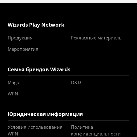
Wizards Play Network
Продукция
Рекламные материалы
Мероприятия
Семья брендов Wizards
Magic
D&D
WPN
Юридическая информация
Условия использования
Политика
WPN
конфиденциальности