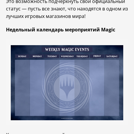
Это возможность подчеркнуть свой официальный
статус — пусть все знают, что находятся в одном из
лучших игровых магазинов мира!
Недельный календарь мероприятий Magic