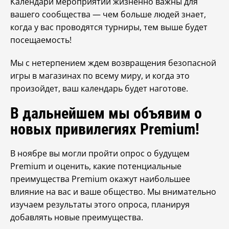
Календари мероприятий жизненно важны для
вашего сообщества — чем больше людей знает,
когда у вас проводятся турниры, тем выше будет
посещаемость!
Мы с нетерпением ждем возвращения безопасной
игры в магазинах по всему миру, и когда это
произойдет, ваш календарь будет наготове.
В дальнейшем мы объявим о
новых привилегиях Premium!
В ноябре вы могли пройти опрос о будущем
Premium и оценить, какие потенциальные
преимущества Premium окажут наибольшее
влияние на вас и ваше общество. Мы внимательно
изучаем результаты этого опроса, планируя
добавлять новые преимущества.