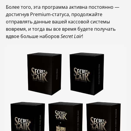
Более того, эта программа активна постоянно —
достигнув Premium-статуса, продолжайте
отправлять данные вашей кассовой системы
вовремя, и тогда вы все время будете получать
вдвое больше наборов
Secret Lair
!