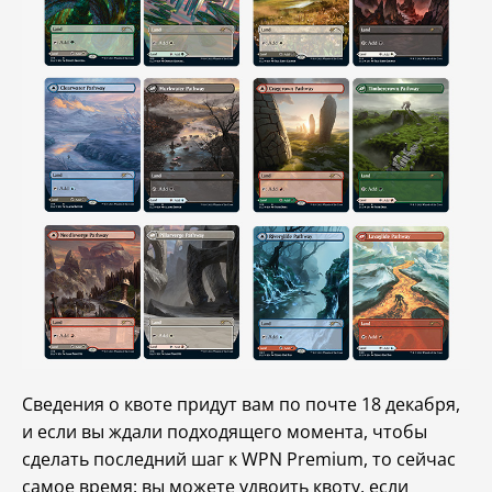
Сведения о квоте придут вам по почте 18 декабря,
и если вы ждали подходящего момента, чтобы
сделать последний шаг к WPN Premium, то сейчас
самое время: вы можете удвоить квоту, если