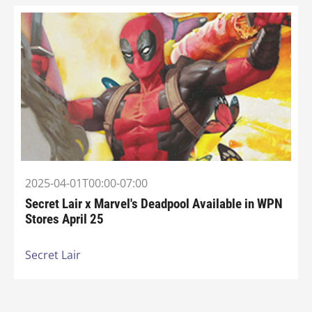
2025-04-01T00:00-07:00
Secret Lair x Marvel's Deadpool Available in WPN
Stores April 25
Secret Lair