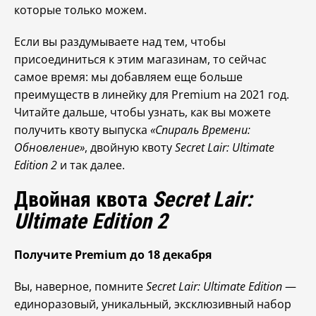
которые только можем.
Если вы раздумываете над тем, чтобы
присоединиться к этим магазинам, то сейчас
самое время: мы добавляем еще больше
преимуществ в линейку для Premium на 2021 год.
Читайте дальше, чтобы узнать, как вы можете
получить квоту выпуска
«Спираль Времени:
Обновление»
, двойную квоту
Secret Lair: Ultimate
Edition 2
и так далее.
Двойная квота
Secret Lair:
Ultimate Edition 2
Получите Premium до 18 декабря
Вы, наверное, помните
Secret Lair: Ultimate Edition
—
единоразовый, уникальный, эксклюзивный набор