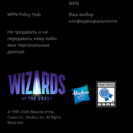
WPN
WPN Policy Hub
Ваш выбор
конфиденциальности
Не продавать и не
передавать кому-либо
мои персональные
данные
© 1995-2026 Wizards of the
Coast LLC, Hasbro, Inc. All Rights
Reserved.