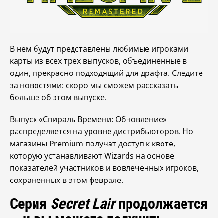
В нем будут представлены любимые игроками
карты из всех трех выпусков, объединенные в
один, прекрасно подходящий для драфта. Следите
за новостями: скоро мы сможем рассказать
больше об этом выпуске.
Выпуск «Спираль Времени: Обновление»
распределяется на уровне дистрибьюторов. Но
магазины Premium получат доступ к квоте,
которую устанавливают Wizards на основе
показателей участников и вовлеченных игроков,
сохраненных в этом феврале.
Серия
Secret Lair
продолжается