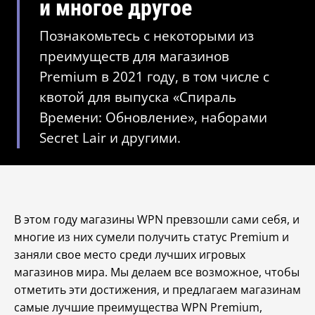
и многое другое
Познакомьтесь с некоторыми из
преимуществ для магазинов
Premium в 2021 году, в том числе с
квотой для выпуска «Спираль
Времени: Обновление», наборами
Secret Lair и другими.
В этом году магазины WPN превзошли сами себя, и
многие из них сумели получить статус Premium и
заняли свое место среди лучших игровых
магазинов мира. Мы делаем все возможное, чтобы
отметить эти достижения, и предлагаем магазинам
самые лучшие преимущества WPN Premium,