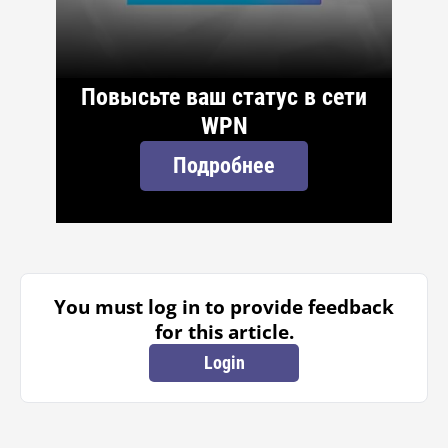
Повысьте ваш статус в сети
WPN
Подробнее
You must log in to provide feedback
for this article.
Login