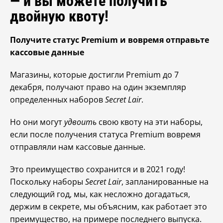
— и вы можете получить
двойную квоту!
Получите статус Premium и вовремя отправьте
кассовые данные
Магазины, которые достигли Premium до 7
декабря, получают право на один экземпляр
определенных наборов
Secret Lair
.
Но они могут
удвоить
свою квоту на эти наборы,
если после получения статуса Premium вовремя
отправляли нам кассовые данные.
Это преимущество сохранится и в 2021 году!
Поскольку наборы
Secret Lair
, запланированные на
следующий год, мы, как несложно догадаться,
держим в секрете, мы объясним, как работает это
преимущество, на примере последнего выпуска.