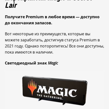
Lair
Получите Premium в любое время — доступно
до окончания запасов.
Вот некоторые из преимуществ, которые вы
можете заработать, достигнув статуса Premium в
2021 году. Однако поторопитесь! Все они доступны,
пока имеются в наличии.
Светодиодный знак
Magic