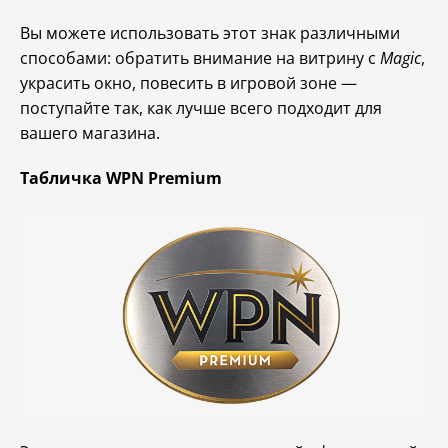
Вы можете использовать этот знак различными
способами: обратить внимание на витрину с
Magic
,
украсить окно, повесить в игровой зоне —
поступайте так, как лучше всего подходит для
вашего магазина.
Табличка WPN Premium