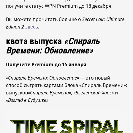
получите статус WPN Premium до 18 декабря.
Вы можете прочитать больше о
Secret Lair: Ultimate
Edition 2
здесь
.
квота выпуска
«Спираль
Времени: Обновление»
Получите Premium до 15 января
«Спираль Времени: Обновление»
— это новый
способ сыграть картами блока «Спираль Времени»:
выпусков
«Спираль Времени»
,
«Вселенский Хаос»
и
«Взгляд в Будущее»
.