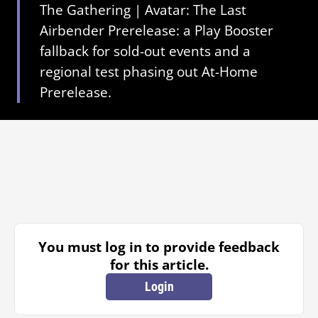
The Gathering | Avatar: The Last
Airbender Prerelease: a Play Booster
fallback for sold-out events and a
regional test phasing out At-Home
Prerelease.
You must log in to provide feedback
for this article.
Login