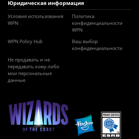
Юридическая информация
Условия использования
Политика
WPN
конфиденциальности
WPN
WPN Policy Hub
Ваш выбор
конфиденциальности
Не продавать и не
передавать кому-либо
мои персональные
данные