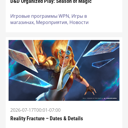
D&D Organized Play: Season of Magic
Игровые программы WPN,
Игры в
магазинах,
Мероприятия,
Новости
2026-07-17T00:01-07:00
Reality Fracture – Dates & Details