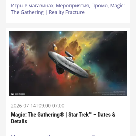
Игры в магазинах,
Мероприятия,
Промо,
Magic:
The Gathering | Reality Fracture
2026-07-14T09:00-07:00
Magic: The Gathering® | Star Trek™ – Dates &
Details