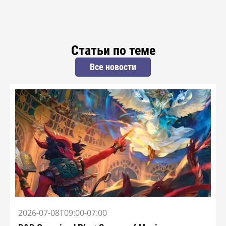
Статьи по теме
Все новости
2026-07-08T09:00-07:00