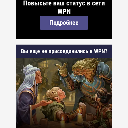
Повысьте ваш статус в сети
WPN
Подробнее
Вы еще не присоединились к WPN?