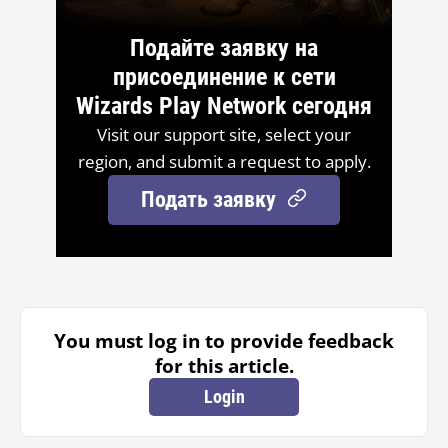
Подайте заявку на
присоединение к сети
Wizards Play Network сегодня
Visit our support site, select your
region, and submit a request to apply.
Подать заявку
You must log in to provide feedback
for this article.
Login