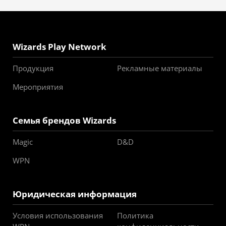
Wizards Play Network
Продукция
Рекламные материалы
Мероприятия
Семья брендов Wizards
Magic
D&D
WPN
Юридическая информация
Условия использования
Политика