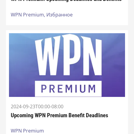
WPN Premium,
Избранное
2024-09-23T00:00-08:00
Upcoming WPN Premium Benefit Deadlines
WPN Premium