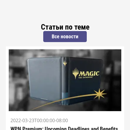
Статьи по теме
Все новости
2022-03-23T00:00:00-08:00
WPN Premium: Upcoming Deadlines and Benefits