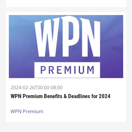
2024-02-26T00:00-08:00
WPN Premium Benefits & Deadlines for 2024
WPN Premium