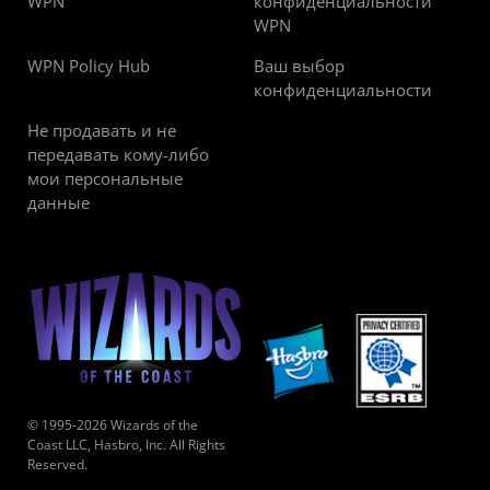
WPN
конфиденциальности
WPN
WPN Policy Hub
Ваш выбор
конфиденциальности
Не продавать и не
передавать кому-либо
мои персональные
данные
© 1995-2026 Wizards of the
Coast LLC, Hasbro, Inc. All Rights
Reserved.