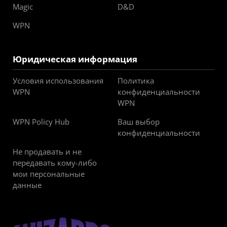
Magic
D&D
WPN
Юридическая информация
Условия использования
Политика
WPN
конфиденциальности
WPN
WPN Policy Hub
Ваш выбор
конфиденциальности
Не продавать и не
передавать кому-либо
мои персональные
данные