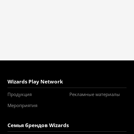
Wizards Play Network
Продукция
Рекламные материалы
Мероприятия
Семья брендов Wizards