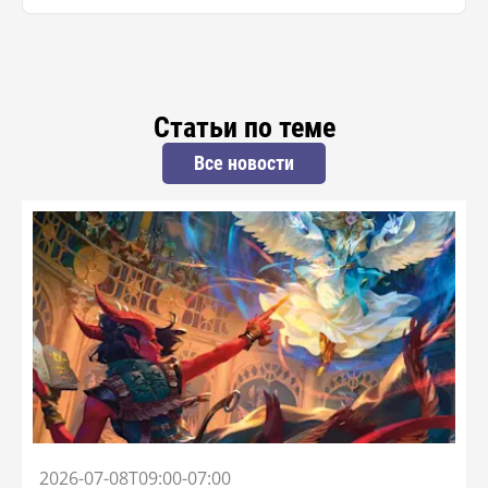
Статьи по теме
Все новости
2026-07-08T09:00-07:00