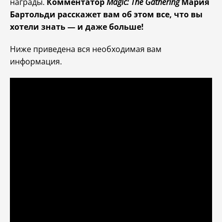
награды.
Комментатор
Magic: The Gathering
Мария
Бартольди расскажет вам об этом все, что вы
хотели знать — и даже больше!
Ниже приведена вся необходимая вам
информация.