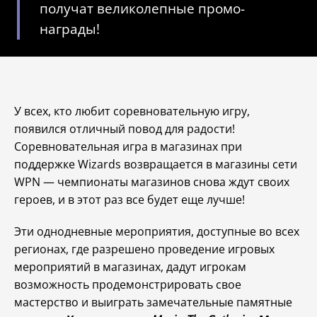
получат великолепные промо-
награды!
У всех, кто любит соревновательную игру,
появился отличный повод для радости!
Соревновательная игра в магазинах при
поддержке Wizards возвращается в магазины сети
WPN — чемпионаты магазинов снова ждут своих
героев, и в этот раз все будет еще лучше!
Эти однодневные мероприятия, доступные во всех
регионах, где разрешено проведение игровых
мероприятий в магазинах, дадут игрокам
возможность продемонстрировать свое
мастерство и выиграть замечательные памятные