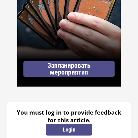
Запланировать
мероприятия
You must log in to provide feedback
for this article.
Login