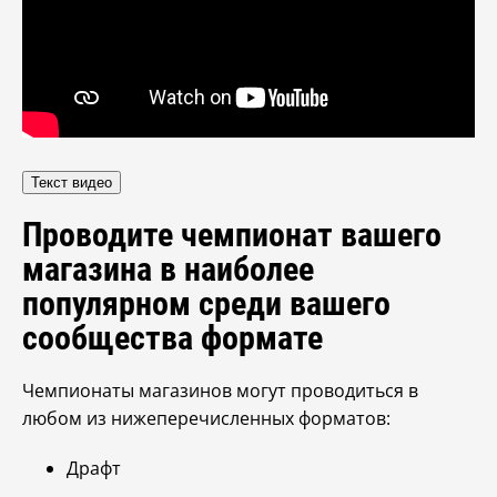
Текст видео
Проводите чемпионат вашего
магазина в наиболее
популярном среди вашего
сообщества формате
Чемпионаты магазинов могут проводиться в
любом из нижеперечисленных форматов:
Драфт