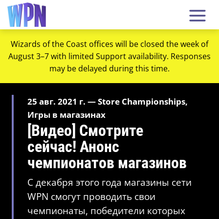
Wizards of the Coast offices will be closed the week of
August 3–7 with limited Support availability. Responses
may be delayed during this time.
25 авг. 2021 г. — Store Championships,
Игры в магазинах
[Видео] Смотрите
сейчас! Анонс
чемпионатов магазинов
С декабря этого года магазины сети
WPN смогут проводить свои
чемпионаты, победители которых