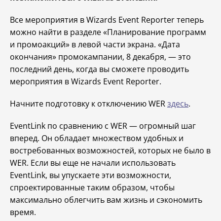
Все мероприятия в Wizards Event Reporter теперь
можно найти в разделе «Планирование программ
и промоакций» в левой части экрана. «Дата
окончания» промокампании, 8 декабря, — это
последний день, когда вы сможете проводить
мероприятия в Wizards Event Reporter.
Начните подготовку к отключению WER
здесь
.
EventLink по сравнению с WER — огромный шаг
вперед. Он обладает множеством удобных и
востребованных возможностей, которых не было в
WER. Если вы еще не начали использовать
EventLink, вы упускаете эти возможности,
спроектированные таким образом, чтобы
максимально облегчить вам жизнь и сэкономить
время.