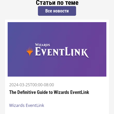
Статьи по теме
Все новости
2024-03-25T00:00-08:00
The Definitive Guide to Wizards EventLink
Wizards EventLink