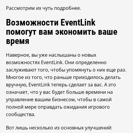
Рассмотрим их чуть подробнее.
Возможности EventLink
помогут вам экономить ваше
время
Наверное, вы уже наслышаны о новых
возможностях EventLink. Они определенно
заслуживают того, чтобы упомянуть о них еще раз.
Многое из того, что раньше приходилось делать
вручную, EventLink теперь сделает за вас. А это
означает, что у вас будет больше времени на
управление вашим бизнесом, чтобы в самой
полной мере оправдать ожидания игрового
сообщества.
Вот лишь несколько из основных улучшений: