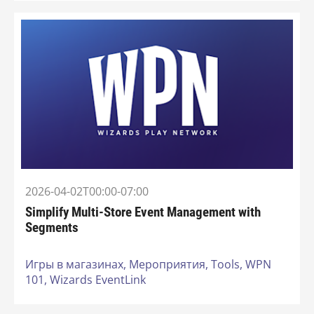
2026-04-02T00:00-07:00
Simplify Multi-Store Event Management with
Segments
Игры в магазинах,
Мероприятия,
Tools,
WPN
101,
Wizards EventLink