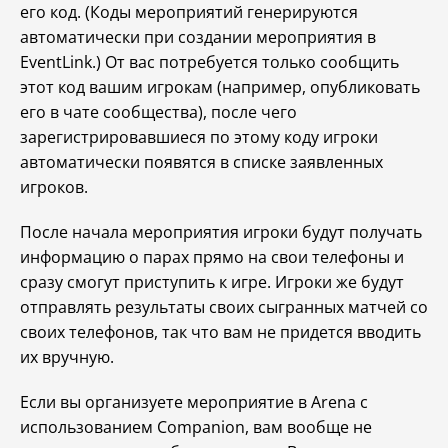
его код. (Коды мероприятий генерируются
автоматически при создании мероприятия в
EventLink.) От вас потребуется только сообщить
этот код вашим игрокам (например, опубликовать
его в чате сообщества), после чего
зарегистрировавшиеся по этому коду игроки
автоматически появятся в списке заявленных
игроков.
После начала мероприятия игроки будут получать
информацию о парах прямо на свои телефоны и
сразу смогут приступить к игре. Игроки же будут
отправлять результаты своих сыгранных матчей со
своих телефонов, так что вам не придется вводить
их вручную.
Если вы организуете мероприятие в Arena с
использованием Companion, вам вообще не