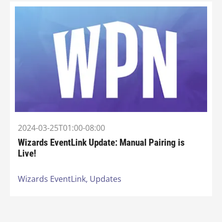
2024-03-25T01:00-08:00
Wizards EventLink Update: Manual Pairing is
Live!
Wizards EventLink,
Updates