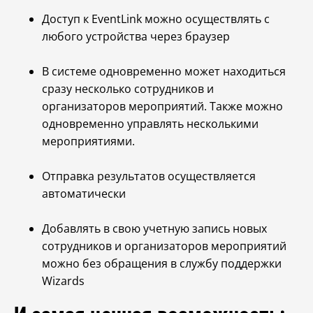
Доступ к EventLink можно осуществлять с
любого устройства через браузер
В системе одновременно может находиться
сразу несколько сотрудников и
организаторов мероприятий. Также можно
одновременно управлять несколькими
мероприятиями.
Отправка результатов осуществляется
автоматически
Добавлять в свою учетную запись новых
сотрудников и организаторов мероприятий
можно без обращения в службу поддержки
Wizards