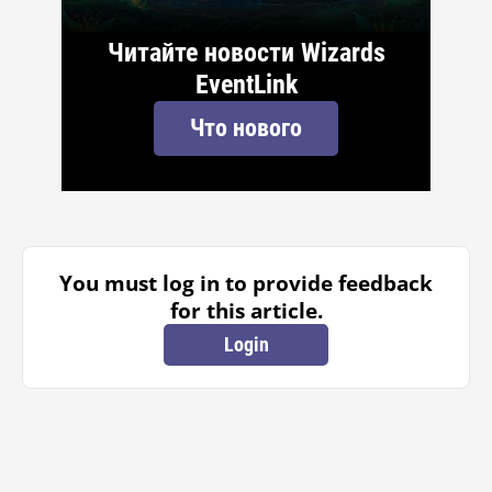
Читайте новости Wizards
EventLink
Что нового
You must log in to provide feedback
for this article.
Login