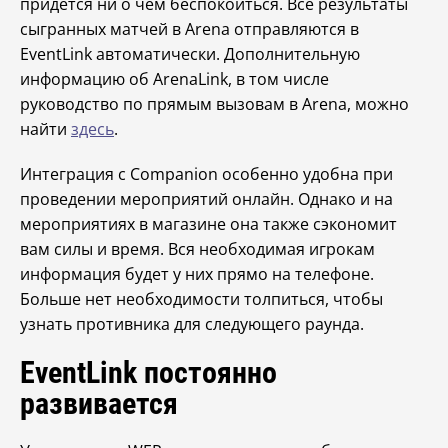
придется ни о чем беспокоиться. Все результаты
сыгранных матчей в Arena отправляются в
EventLink автоматически. Дополнительную
информацию об ArenaLink, в том числе
руководство по прямым вызовам в Arena, можно
найти
здесь
.
Интеграция с Companion особенно удобна при
проведении мероприятий онлайн. Однако и на
мероприятиях в магазине она также сэкономит
вам силы и время. Вся необходимая игрокам
информация будет у них прямо на телефоне.
Больше нет необходимости толпиться, чтобы
узнать противника для следующего раунда.
EventLink постоянно
развивается