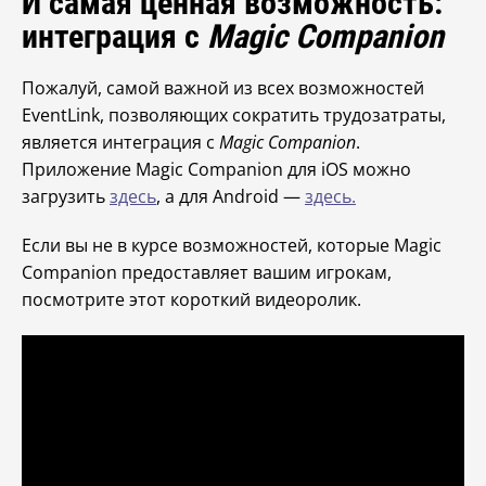
И самая ценная возможность:
интеграция с
Magic Companion
Пожалуй, самой важной из всех возможностей
EventLink, позволяющих сократить трудозатраты,
является интеграция с
Magic Companion
.
Приложение Magic Companion для iOS можно
загрузить
здесь
, а для Android —
здесь.
Если вы не в курсе возможностей, которые Magic
Companion предоставляет вашим игрокам,
посмотрите этот короткий видеоролик.