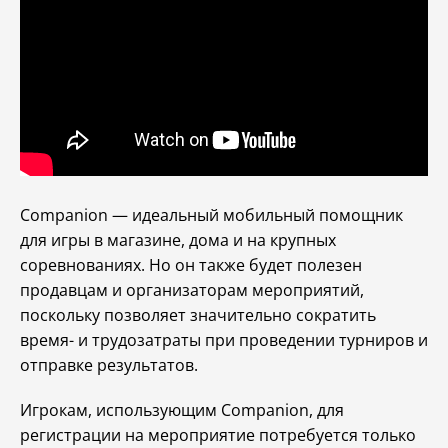
Companion — идеальный мобильный помощник
для игры в магазине, дома и на крупных
соревнованиях. Но он также будет полезен
продавцам и организаторам мероприятий,
поскольку позволяет значительно сократить
время- и трудозатраты при проведении турниров и
отправке результатов.
Игрокам, использующим Companion, для
регистрации на мероприятие потребуется только