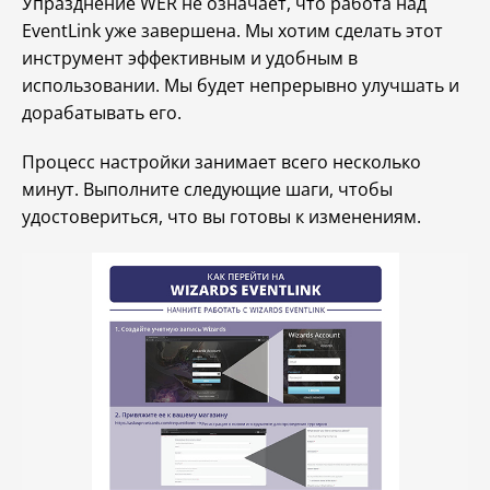
Упразднение WER не означает, что работа над
EventLink уже завершена. Мы хотим сделать этот
инструмент эффективным и удобным в
использовании. Мы будет непрерывно улучшать и
дорабатывать его.
Процесс настройки занимает всего несколько
минут. Выполните следующие шаги, чтобы
удостовериться, что вы готовы к изменениям.