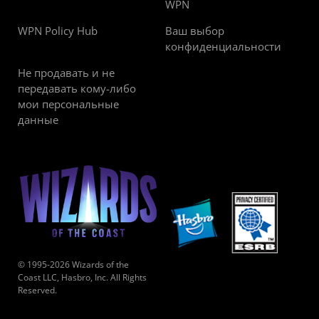
WPN
WPN Policy Hub
Ваш выбор
конфиденциальности
Не продавать и не
передавать кому-либо
мои персональные
данные
© 1995-2026 Wizards of the
Coast LLC, Hasbro, Inc. All Rights
Reserved.