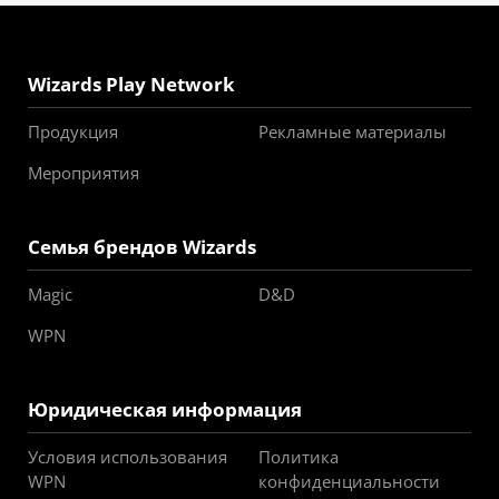
Wizards Play Network
Продукция
Рекламные материалы
Мероприятия
Семья брендов Wizards
Magic
D&D
WPN
Юридическая информация
Условия использования
Политика
WPN
конфиденциальности