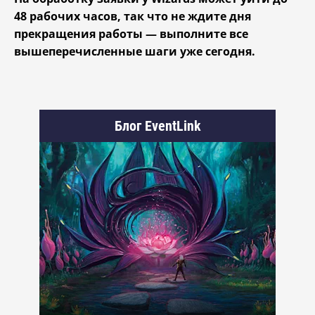
48 рабочих часов, так что не ждите дня
прекращения работы — выполните все
вышеперечисленные шаги уже сегодня.
Блог EventLink