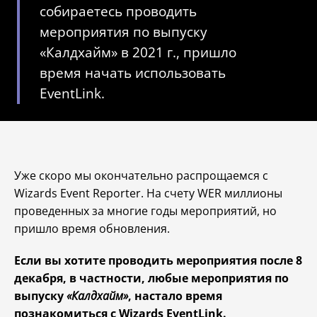
собираетесь проводить
мероприятия по выпуску
«Калдхайм» в 2021 г., пришло
время начать использовать
EventLink.
Уже скоро мы окончательно распрощаемся с
Wizards Event Reporter. На счету WER миллионы
проведенных за многие годы мероприятий, но
пришло время обновления.
Если вы хотите проводить мероприятия после 8
декабря, в частности, любые мероприятия по
выпуску
«Калдхайм»
, настало время
познакомиться с Wizards EventLink.