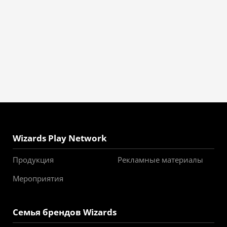
Wizards Play Network
Продукция
Рекламные материалы
Мероприятия
Семья брендов Wizards