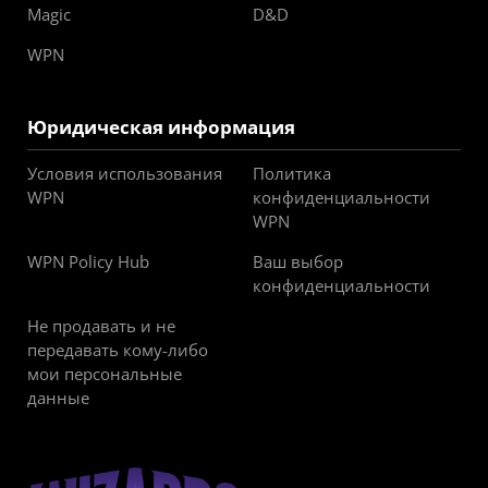
Magic
D&D
WPN
Юридическая информация
Условия использования
Политика
WPN
конфиденциальности
WPN
WPN Policy Hub
Ваш выбор
конфиденциальности
Не продавать и не
передавать кому-либо
мои персональные
данные