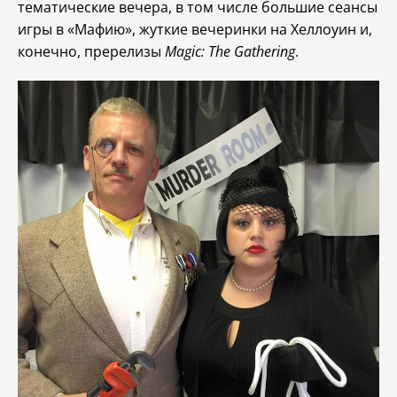
тематические вечера, в том числе большие сеансы
игры в «Мафию», жуткие вечеринки на Хеллоуин и,
конечно, пререлизы
Magic: The Gathering
.