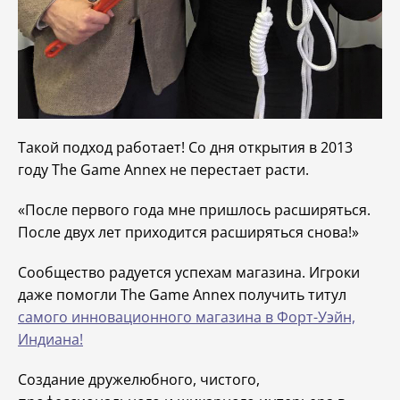
Такой подход работает! Со дня открытия в 2013
году The Game Annex не перестает расти.
«После первого года мне пришлось расширяться.
После двух лет приходится расширяться снова!»
Сообщество радуется успехам магазина. Игроки
даже помогли The Game Annex получить титул
самого инновационного магазина в Форт-Уэйн,
Индиана!
Создание дружелюбного, чистого,