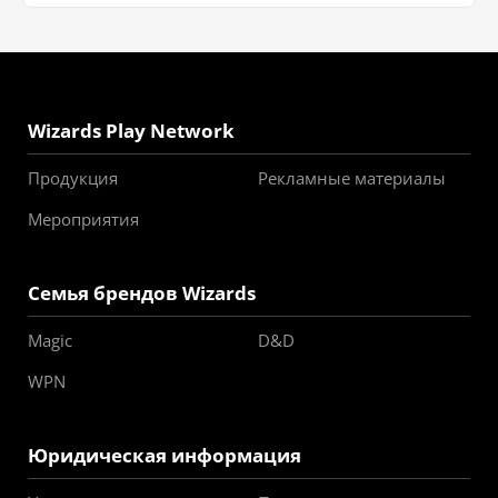
Wizards Play Network
Продукция
Рекламные материалы
Мероприятия
Семья брендов Wizards
Magic
D&D
WPN
Юридическая информация