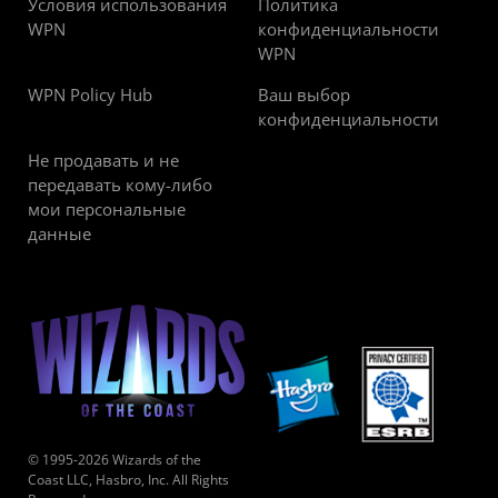
Условия использования
Политика
WPN
конфиденциальности
WPN
WPN Policy Hub
Ваш выбор
конфиденциальности
Не продавать и не
передавать кому-либо
мои персональные
данные
© 1995-2026 Wizards of the
Coast LLC, Hasbro, Inc. All Rights