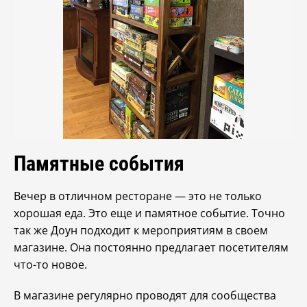
Памятные события
Вечер в отличном ресторане — это не только
хорошая еда. Это еще и памятное событие. Точно
так же Доун подходит к мероприятиям в своем
магазине. Она постоянно предлагает посетителям
что-то новое.
В магазине регулярно проводят для сообщества