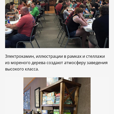
Электрокамин, иллюстрации в рамках и стеллажи
из мореного дерева создают атмосферу заведения
высокого класса.