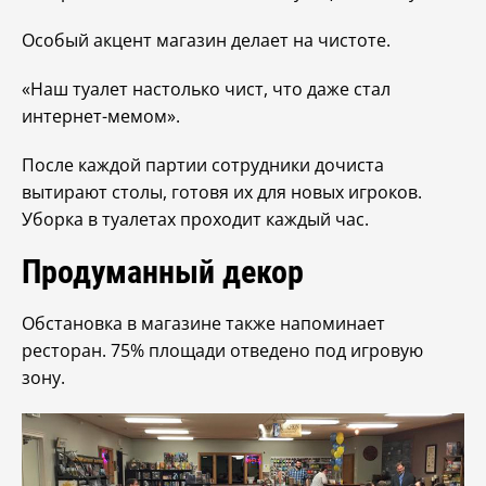
Особый акцент магазин делает на чистоте.
«Наш туалет настолько чист, что даже стал
интернет-мемом».
После каждой партии сотрудники дочиста
вытирают столы, готовя их для новых игроков.
Уборка в туалетах проходит каждый час.
Продуманный декор
Обстановка в магазине также напоминает
ресторан. 75% площади отведено под игровую
зону.