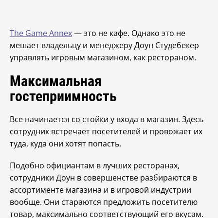
The Game Annex
— это не кафе. Однако это не
мешает владельцу и менеджеру Доун Студебекер
управлять игровым магазином, как рестораном.
Максимальная
гостеприимность
Все начинается со стойки у входа в магазин. Здесь
сотрудник встречает посетителей и провожает их
туда, куда они хотят попасть.
Подобно официантам в лучших ресторанах,
сотрудники Доун в совершенстве разбираются в
ассортименте магазина и в игровой индустрии
вообще. Они стараются предложить посетителю
товар, максимально соответствующий его вкусам.