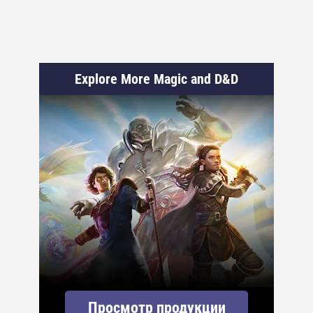
Explore More Magic and D&D
Просмотр продукции