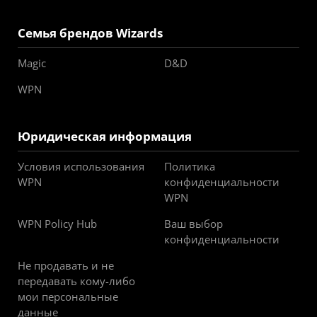
Семья брендов Wizards
Magic
D&D
WPN
Юридическая информация
Условия использования
Политика
WPN
конфиденциальности
WPN
WPN Policy Hub
Ваш выбор
конфиденциальности
Не продавать и не
передавать кому-либо
мои персональные
данные