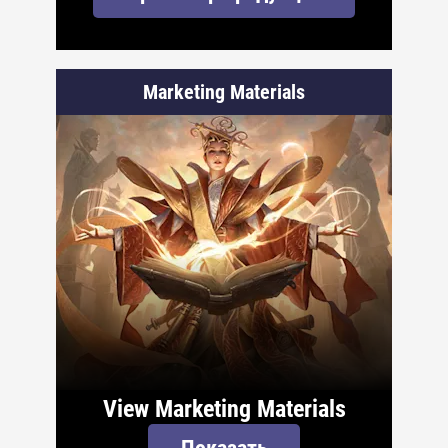
Marketing Materials
View Marketing Materials