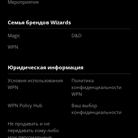
Мероприятия
Семья брендов Wizards
Magic
D&D
WPN
Юридическая информация
Условия использования
Политика
WPN
конфиденциальности
WPN
WPN Policy Hub
Ваш выбор
конфиденциальности
Не продавать и не
передавать кому-либо
мои персональные