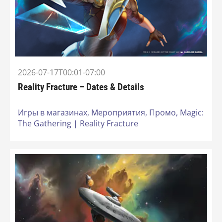
2026-07-17T00:01-07:00
Reality Fracture – Dates & Details
Игры в магазинах,
Мероприятия,
Промо,
Magic:
The Gathering | Reality Fracture