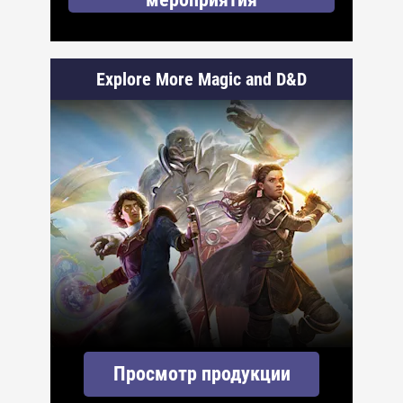
Explore More Magic and D&D
Просмотр продукции