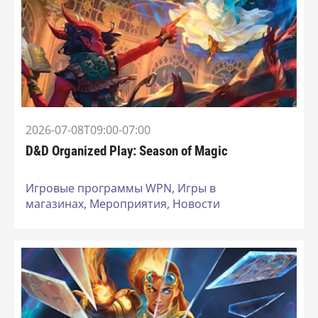
2026-07-08T09:00-07:00
D&D Organized Play: Season of Magic
Игровые программы WPN,
Игры в
магазинах,
Мероприятия,
Новости