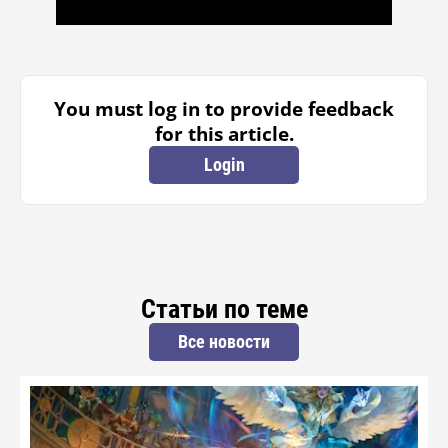
You must log in to provide feedback
for this article.
Login
Статьи по теме
Все новости