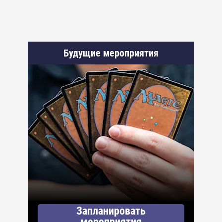
Будущие мероприятия
Запланировать
мероприятия