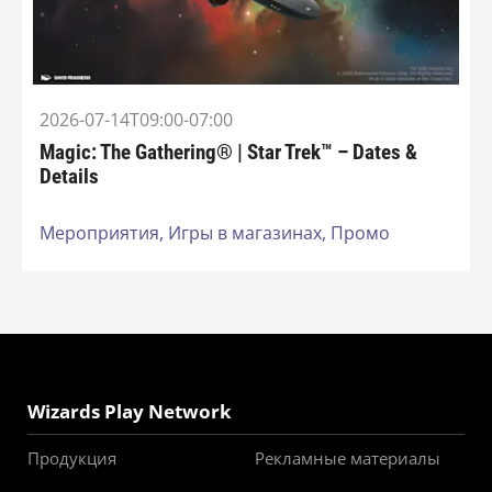
2026-07-14T09:00-07:00
Magic: The Gathering® | Star Trek™ – Dates &
Details
Мероприятия,
Игры в магазинах,
Промо
Wizards Play Network
Продукция
Рекламные материалы