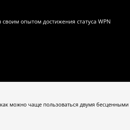
я своим опытом достижения статуса WPN
о как можно чаще пользоваться двумя бесценными