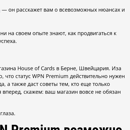
в
— он расскажет вам о всевозможных нюансах и
 на своем опыте знают, как продвигаться к
успеха.
.
газина House of Cards в Берне, Швейцария. Иза
о, что статус WPN Premium действительно нужен
, а также даст советы тем, кто еще только
я вперед, скажем: ваш магазин вовсе не обязан
глаза.