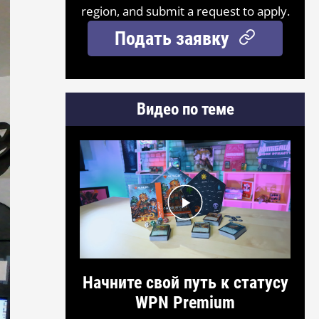
region, and submit a request to apply.
Подать заявку
Видео по теме
Начните свой путь к статусу
WPN Premium