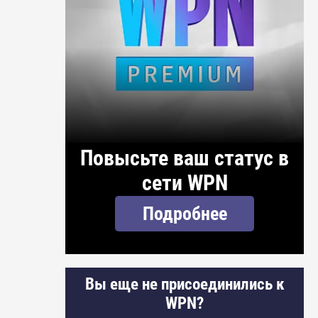
Повысьте ваш статус в
сети WPN
Подробнее
Вы еще не присоединились к
WPN?