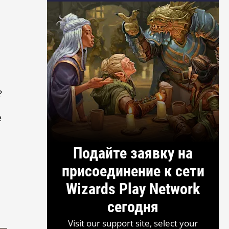
?
е
Подайте заявку на
присоединение к сети
Wizards Play Network
сегодня
Visit our support site, select your