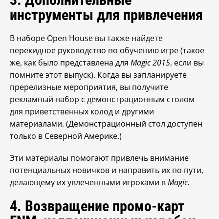
инструменты для привлечения
В наборе Open House вы также найдете
перекидное руководство по обучению игре (такое
же, как было представлена для
Magic 2015
, если вы
помните этот выпуск). Когда вы запланируете
пререлизные мероприятия, вы получите
рекламный набор с демонстрационным столом
для приветственных колод и другими
материалами. (Демонстрационный стол доступен
только в Северной Америке.)
Эти материалы помогают привлечь внимание
потенциальных новичков и направить их по пути,
делающему их увлеченными игроками в
Magic
.
4. Возвращение промо-карт