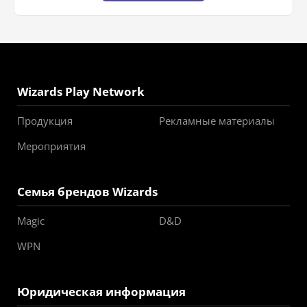
Wizards Play Network
Продукция
Рекламные материалы
Мероприятия
Семья брендов Wizards
Magic
D&D
WPN
Юридическая информация