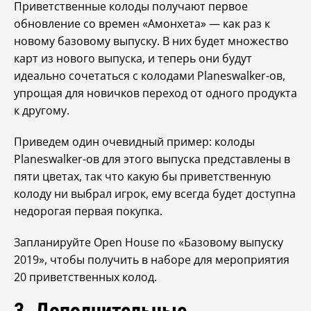
Приветственные колоды получают первое
обновление со времен «Амонхета» — как раз к
новому базовому выпуску. В них будет множество
карт из нового выпуска, и теперь они будут
идеально сочетаться с колодами Planeswalker-ов,
упрощая для новичков переход от одного продукта
к другому.
Приведем один очевидный пример: колоды
Planeswalker-ов для этого выпуска представлены в
пяти цветах, так что какую бы приветственную
колоду ни выбрал игрок, ему всегда будет доступна
недорогая первая покупка.
Запланируйте Open House по «Базовому выпуску
2019», чтобы получить в наборе для мероприятия
20 приветственных колод.
3. Дополнительные