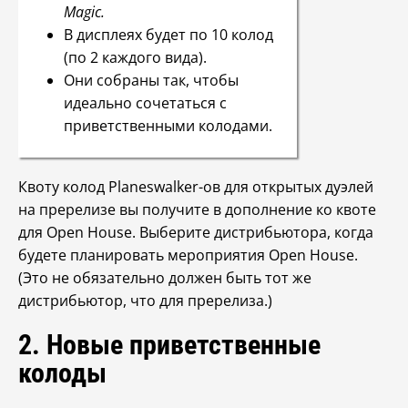
Magic.
В дисплеях будет по 10 колод
(по 2 каждого вида).
Они собраны так, чтобы
идеально сочетаться с
приветственными колодами.
Квоту колод Planeswalker-ов для открытых дуэлей
на пререлизе вы получите в дополнение ко квоте
для Open House. Выберите дистрибьютора, когда
будете планировать мероприятия Open House.
(Это не обязательно должен быть тот же
дистрибьютор, что для пререлиза.)
2. Новые приветственные
колоды