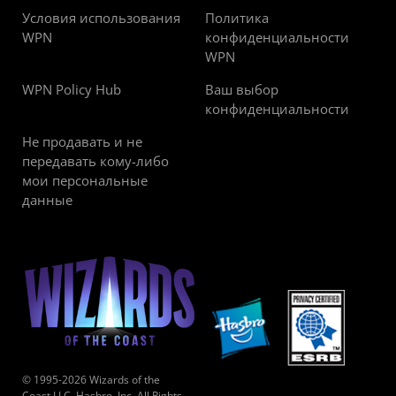
Условия использования
Политика
WPN
конфиденциальности
WPN
WPN Policy Hub
Ваш выбор
конфиденциальности
Не продавать и не
передавать кому-либо
мои персональные
данные
© 1995-2026 Wizards of the
Coast LLC, Hasbro, Inc. All Rights