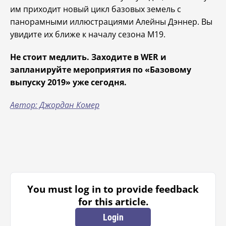
им приходит новый цикл базовых земель с
панорамными иллюстрациями Алейны Дэннер. Вы
увидите их ближе к началу сезона M19.
Не стоит медлить. Заходите в WER и
запланируйте мероприятия по «Базовому
выпуску 2019» уже сегодня.
Автор: Джордан Комер
You must log in to provide feedback
for this article.
Login