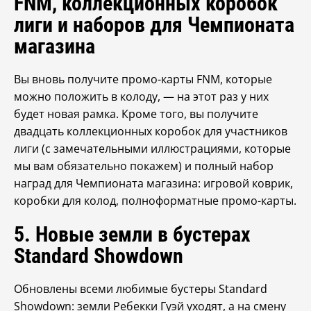
FNM, коллекционных коробок
лиги и наборов для Чемпионата
магазина
Вы вновь получите промо-карты FNM, которые
можно положить в колоду, — на этот раз у них
будет новая рамка. Кроме того, вы получите
двадцать коллекционных коробок для участников
лиги (с замечательными иллюстрациями, которые
мы вам обязательно покажем) и полный набор
наград для Чемпионата магазина: игровой коврик,
коробки для колод, полноформатные промо-карты.
5. Новые земли в бустерах
Standard Showdown
Обновлены всеми любимые бустеры Standard
Showdown: земли Ребекки Гуэй уходят, а на смену