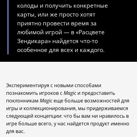
колоды и получить конкретные
карты, или же просто хотят
приятно провести время за
любимой игрой — в «Расцвете
Зендикара» найдется что-то
особенное для всех и каждого.
Экспериментируя с новыми способами
познакомить игроков с
Magic
и предоставить
поклонникам
Magic
еще больше возможностей для
игры и коллекционирования, мы придерживаемся
следующей концепции: что бы вам ни нравилось в
игре больше всего, у нас найдется продукт именно
для вас.