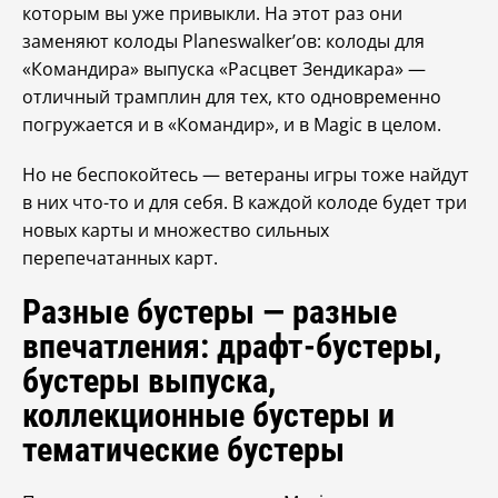
которым вы уже привыкли. На этот раз они
заменяют колоды Planeswalker’ов: колоды для
«Командира» выпуска «Расцвет Зендикара» —
отличный трамплин для тех, кто одновременно
погружается и в «Командир», и в Magic в целом.
Но не беспокойтесь — ветераны игры тоже найдут
в них что-то и для себя. В каждой колоде будет три
новых карты и множество сильных
перепечатанных карт.
Разные бустеры — разные
впечатления: драфт-бустеры,
бустеры выпуска,
коллекционные бустеры и
тематические бустеры