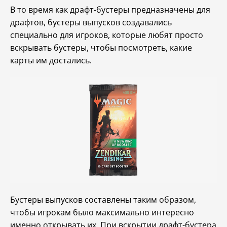
В то время как драфт-бустеры предназначены для
драфтов, бустеры выпусков создавались
специально для игроков, которые любят просто
вскрывать бустеры, чтобы посмотреть, какие
карты им достались.
Бустеры выпусков составлены таким образом,
чтобы игрокам было максимально интересно
именно открывать их. При вскрытии драфт-бустера