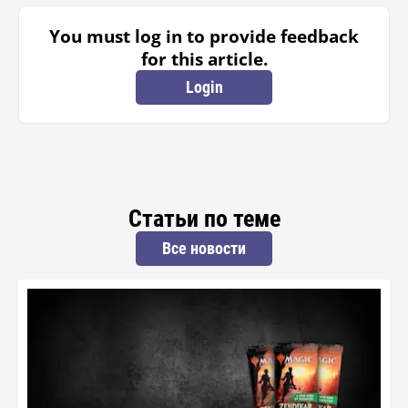
You must log in to provide feedback
for this article.
Login
Статьи по теме
Все новости