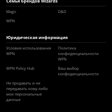
Семья брендов Wizards
Magic
D&D
WPN
Юридическая информация
Условия использования
Политика
WPN
конфиденциальности
WPN
WPN Policy Hub
Ваш выбор
конфиденциальности
Не продавать и не
передавать кому-либо
мои персональные
данные