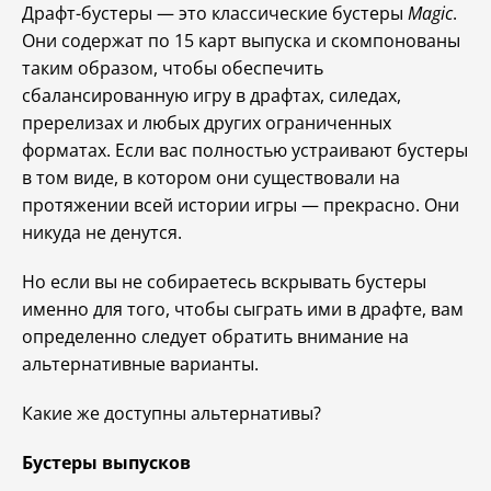
Драфт-бустеры — это классические бустеры
Magic
.
Они содержат по 15 карт выпуска и скомпонованы
таким образом, чтобы обеспечить
сбалансированную игру в драфтах, силедах,
пререлизах и любых других ограниченных
форматах. Если вас полностью устраивают бустеры
в том виде, в котором они существовали на
протяжении всей истории игры — прекрасно. Они
никуда не денутся.
Но если вы не собираетесь вскрывать бустеры
именно для того, чтобы сыграть ими в драфте, вам
определенно следует обратить внимание на
альтернативные варианты.
Какие же доступны альтернативы?
Бустеры выпусков