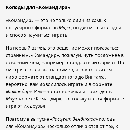
Колоды для «Командира»
«Командир» — это не только один из самых
популярных форматов
Magic
, но для многих людей
и способ научиться играть.
На первый взгляд это решение может показаться
странным. «Командир», пожалуй, чуть посложнее в
освоении, чем, например, стандартный формат. Но
смотрите: если вы, например, играете в каком-
либо формате от стандартного до Винтажа,
вероятно, вам доводилось играть и в формате
«Командир»
. Именно так новички и приходят в
Magic
через «Командир», поскольку в этом формате
играют их друзья.
Поэтому в выпуске
«Расцвет Зендикара»
колоды
для «Командира» несколько отличаются от тех, к