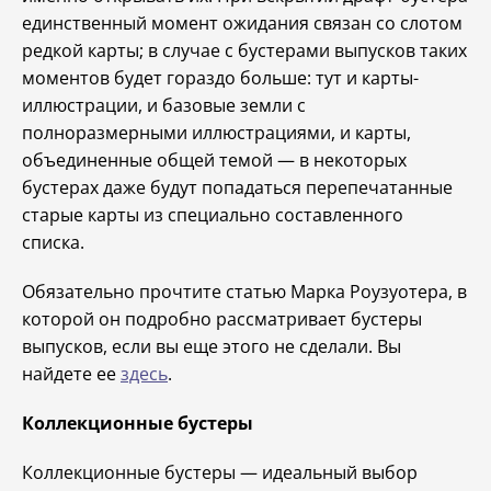
единственный момент ожидания связан со слотом
редкой карты; в случае с бустерами выпусков таких
моментов будет гораздо больше: тут и карты-
иллюстрации, и базовые земли с
полноразмерными иллюстрациями, и карты,
объединенные общей темой — в некоторых
бустерах даже будут попадаться перепечатанные
старые карты из специально составленного
списка.
Обязательно прочтите статью Марка Роузуотера, в
которой он подробно рассматривает бустеры
выпусков, если вы еще этого не сделали. Вы
найдете ее
здесь
.
Коллекционные бустеры
Коллекционные бустеры — идеальный выбор