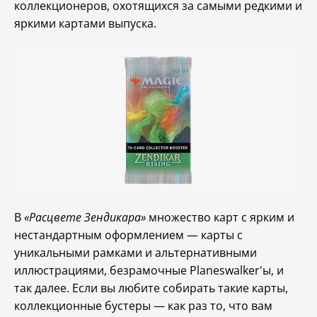
коллекционеров, охотящихся за самыми редкими и
яркими картами выпуска.
В
«Расцвете Зендикара»
множество карт с ярким и
нестандартным оформлением — карты с
уникальными рамками и альтернативными
иллюстрациями, безрамочные Planeswalker'ы, и
так далее. Если вы любите собирать такие карты,
коллекционные бустеры — как раз то, что вам