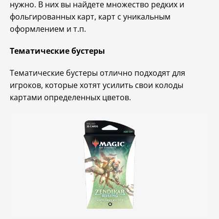
нужно. В них вы найдете множество редких и
фольгированных карт, карт с уникальным
оформлением и т.п.
Тематические бустеры
Тематические бустеры отлично подходят для
игроков, которые хотят усилить свои колоды
картами определенных цветов.