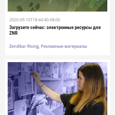
2020-09-10T18:44:40-08:00
Загрузите сейчас: электронные ресурсы для
ZNR
Zendikar Rising,
Рекламные материалы