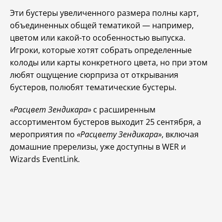
Эти бустеры увеличенного размера полны карт,
объединенных общей тематикой — например,
цветом или какой-то особенностью выпуска.
Игроки, которые хотят собрать определенные
колоды или карты конкретного цвета, но при этом
любят ощущение сюрприза от открывания
бустеров, полюбят тематические бустеры.
«Расцвет Зендикара»
с расширенным
ассортиментом бустеров выходит 25 сентября, а
мероприятия по
«Расцвету Зендикара»
, включая
домашние пререлизы, уже доступны в WER и
Wizards EventLink.