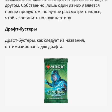
другом. Собственно, лишь один из них является
новым продуктом, но лучше рассмотреть их все,
чтобы составить полную картину.
Драфт-бустеры
Драфт-бустеры, как следует из названия,
оптимизированы для драфта.