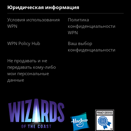
Юридическая информация
Условия использования
Политика
WPN
конфиденциальности
WPN
WPN Policy Hub
Ваш выбор
конфиденциальности
Не продавать и не
передавать кому-либо
мои персональные
данные