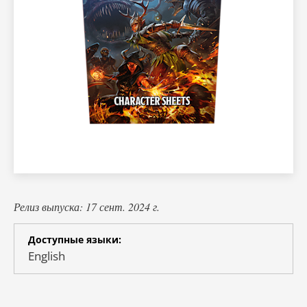
Релиз выпуска: 17 сент. 2024 г.
Доступные языки:
English