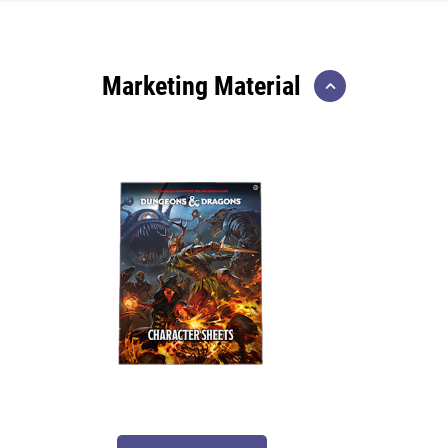
Marketing Material