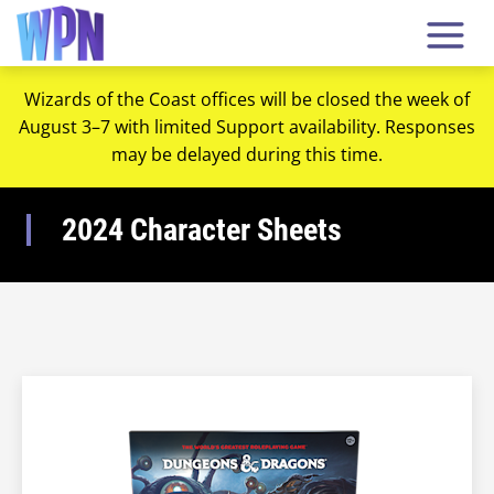
Wizards of the Coast offices will be closed the week of
August 3–7 with limited Support availability. Responses
may be delayed during this time.
2024 Character Sheets