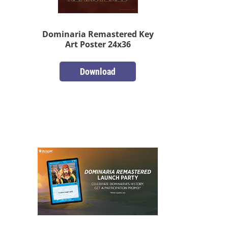
Dominaria Remastered Key
Art Poster 24x36
Download