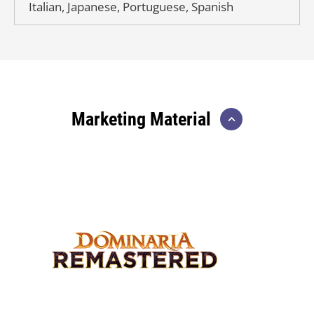
Italian, Japanese, Portuguese, Spanish
Marketing Material