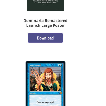
Dominaria Remastered
Launch Large Poster
Download