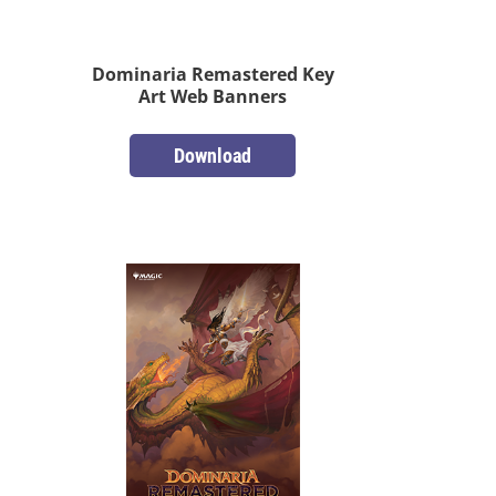
Dominaria Remastered Key
Art Web Banners
Download