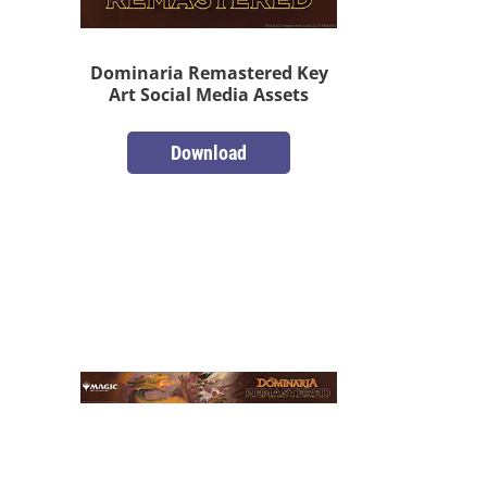
Dominaria Remastered Key
Art Social Media Assets
Download