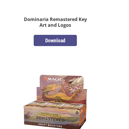
Dominaria Remastered Key
Art and Logos
Download