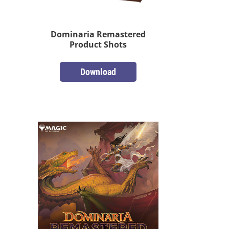
Dominaria Remastered
Product Shots
Download