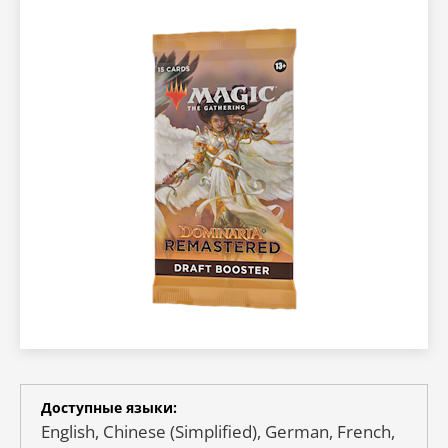
Доступные языки:
English, Chinese (Simplified), German, French,