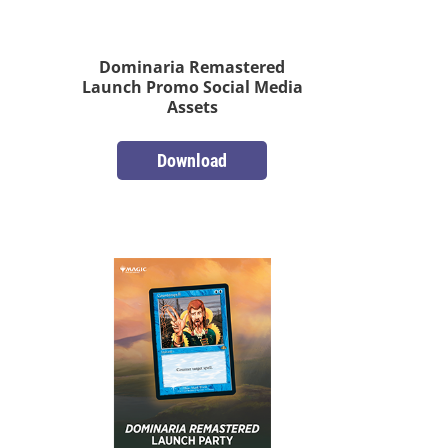
Dominaria Remastered
Launch Promo Social Media
Assets
Download