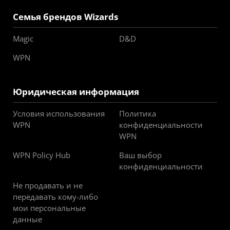
Семья брендов Wizards
Magic
D&D
WPN
Юридическая информация
Условия использования
Политика
WPN
конфиденциальности
WPN
WPN Policy Hub
Ваш выбор
конфиденциальности
Не продавать и не
передавать кому-либо
мои персональные
данные