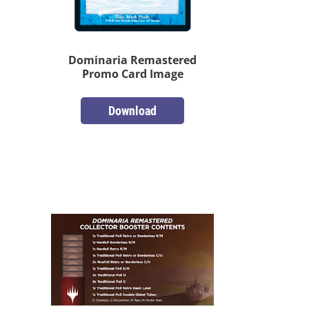
Dominaria Remastered
Promo Card Image
Download