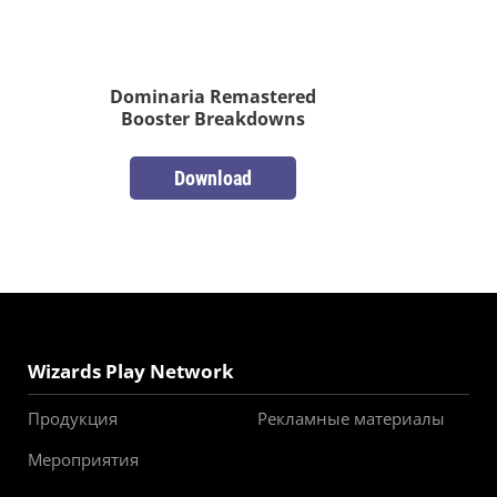
Dominaria Remastered
Booster Breakdowns
Download
Wizards Play Network
Продукция
Рекламные материалы
Мероприятия