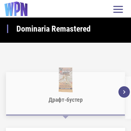
Dominaria Remastered
Драфт-бустер