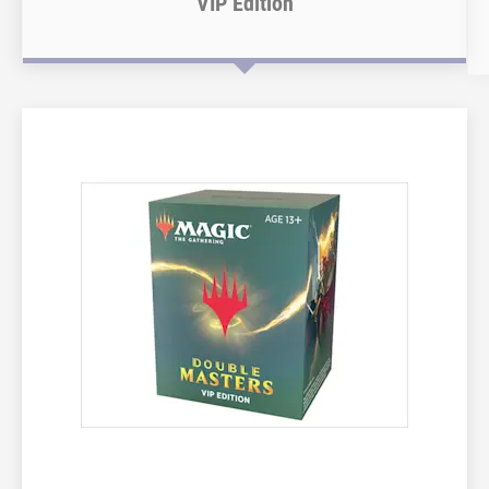
VIP Edition