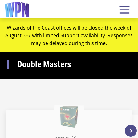
Wizards of the Coast offices will be closed the week of
August 3–7 with limited Support availability. Responses
may be delayed during this time.
Double Masters