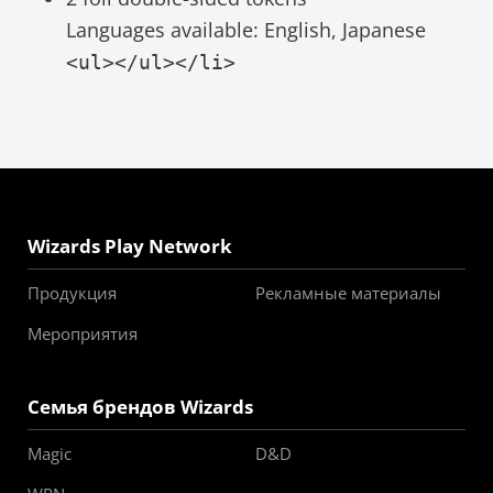
Languages available: English, Japanese
Wizards Play Network
Продукция
Рекламные материалы
Мероприятия
Семья брендов Wizards
Magic
D&D