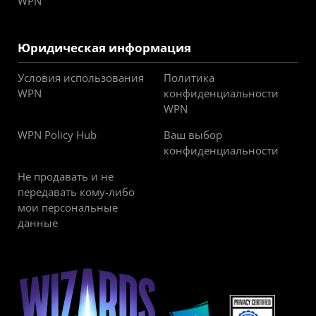
WPN
Юридическая информация
Условия использования
Политика
WPN
конфиденциальности
WPN
WPN Policy Hub
Ваш выбор
конфиденциальности
Не продавать и не
передавать кому-либо
мои персональные
данные